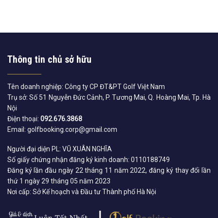
Thông tin chủ sở hữu
Tên doanh nghiệp: Công ty CP ĐT&PT Golf Việt Nam
Trụ sở: Số 51 Nguyễn Đức Cảnh, P. Tương Mai, Q. Hoàng Mai, Tp. Hà
Nội
Điện thoại:
092.676.3868
Email: golfbooking.corp@gmail.com
Người đại diện PL: VŨ XUÂN NGHĨA
Số giấy chứng nhận đăng ký kinh doanh: 0110188749
Đăng ký lần đầu ngày 22 tháng 11 năm 2022, đăng ký thay đổi lần
thứ 1 ngày 29 tháng 05 năm 2023
Nơi cấp: Sở Kế hoạch và Đầu tư Thành phố Hà Nội