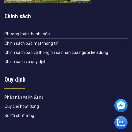
Chính sách
Phương thức thanh toán
Chính sách bảo mật thông tin
Chính sách bảo vệ thông tin cá nhân của người tiêu dùng
Chính sách và quy định
Quy định
Phàn nàn và khiếu nại
Quy chế hoạt động
Sơ đồ chỉ đường