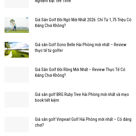
Nghiệm Đặt Tee Time
Giá Sân Golf Đồi Ngô Mới Nhất 2026: Chỉ Từ 1,75 Triệu Có
Đáng Chơi Không?
Giá sân Golf Sono Belle Hải Phòng mới nhất – Review
thực tế từ golfer
Giá Sân Golf Đồi Rồng Mới Nhất – Review Thực Tế Có
Đáng Chơi Không?
Giá sân golf BRG Ruby Tree Hải Phòng mới nhất và mẹo
book tiết kiệm
Giá sân golf Vinpearl Golf Hải Phòng mới nhất – Có đáng
chơi?