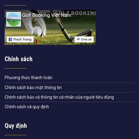
Chính sách
Phương thức thanh toán
Chính sách bảo mật thông tin
Chính sách bảo vệ thông tin cá nhân của người tiêu dùng
Chính sách và quy định
Quy định