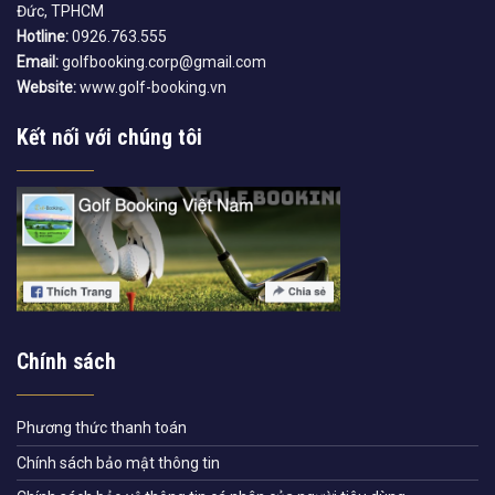
Đức, TPHCM
Hotline:
0926.763.555
Email:
golfbooking.corp@gmail.com
Website:
www.golf-booking.vn
Kết nối với chúng tôi
Chính sách
Phương thức thanh toán
Chính sách bảo mật thông tin