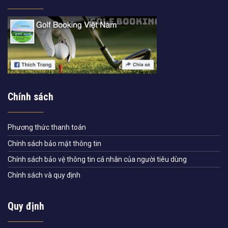
Chính sách
Phương thức thanh toán
Chính sách bảo mật thông tin
Chính sách bảo vệ thông tin cá nhân của người tiêu dùng
Chính sách và quy định
Quy định