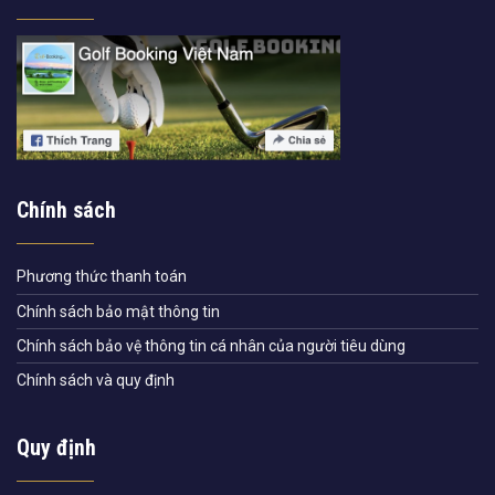
Chính sách
Phương thức thanh toán
Chính sách bảo mật thông tin
Chính sách bảo vệ thông tin cá nhân của người tiêu dùng
Chính sách và quy định
Quy định