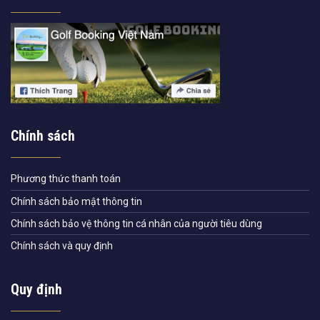
Chính sách
Phương thức thanh toán
Chính sách bảo mật thông tin
Chính sách bảo vệ thông tin cá nhân của người tiêu dùng
Chính sách và quy định
Quy định