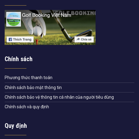
Chính sách
Phương thức thanh toán
Chính sách bảo mật thông tin
Chính sách bảo vệ thông tin cá nhân của người tiêu dùng
Chính sách và quy định
Quy định