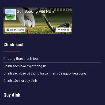
Chính sách
Phương thức thanh toán
Chính sách bảo mật thông tin
Chính sách bảo vệ thông tin cá nhân của người tiêu dùng
Chính sách và quy định
Quy định