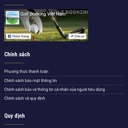
Chính sách
Phương thức thanh toán
Chính sách bảo mật thông tin
Chính sách bảo vệ thông tin cá nhân của người tiêu dùng
Chính sách và quy định
Quy định