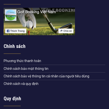
Chính sách
Phương thức thanh toán
Chính sách bảo mật thông tin
Chính sách bảo vệ thông tin cá nhân của người tiêu dùng
Chính sách và quy định
Quy định