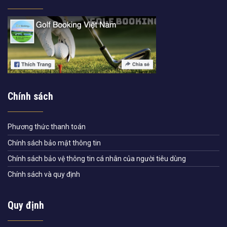
Chính sách
Phương thức thanh toán
Chính sách bảo mật thông tin
Chính sách bảo vệ thông tin cá nhân của người tiêu dùng
Chính sách và quy định
Quy định