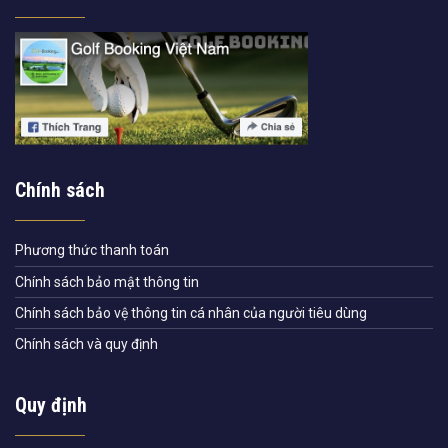
Chính sách
Phương thức thanh toán
Chính sách bảo mật thông tin
Chính sách bảo vệ thông tin cá nhân của người tiêu dùng
Chính sách và quy định
Quy định