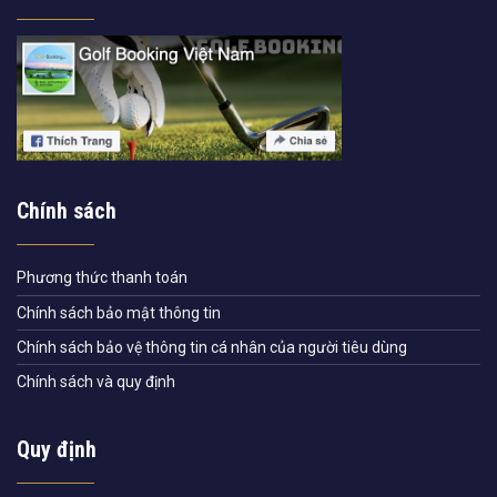
Chính sách
Phương thức thanh toán
Chính sách bảo mật thông tin
Chính sách bảo vệ thông tin cá nhân của người tiêu dùng
Chính sách và quy định
Quy định