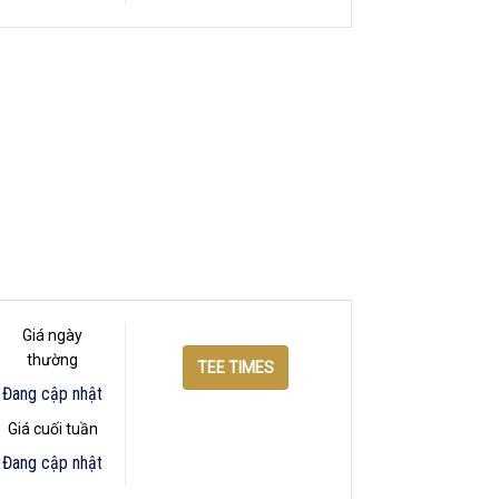
Giá ngày
thường
TEE TIMES
Đang cập nhật
Giá cuối tuần
Đang cập nhật