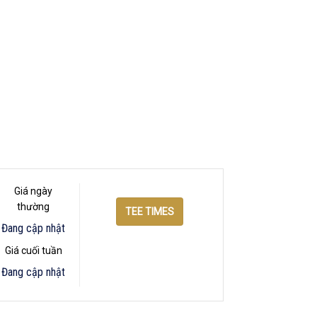
Giá ngày
thường
TEE TIMES
Đang cập nhật
Giá cuối tuần
Đang cập nhật