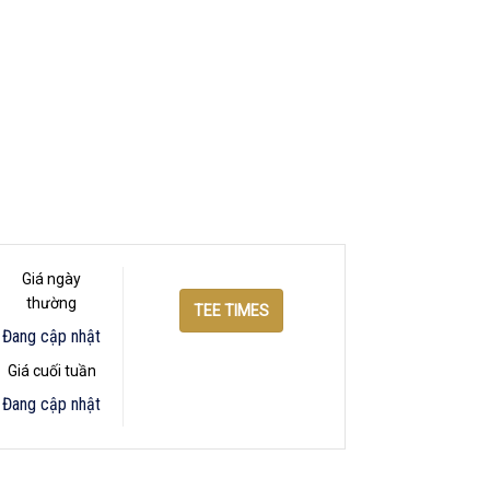
Giá ngày
thường
TEE TIMES
Đang cập nhật
Giá cuối tuần
Đang cập nhật