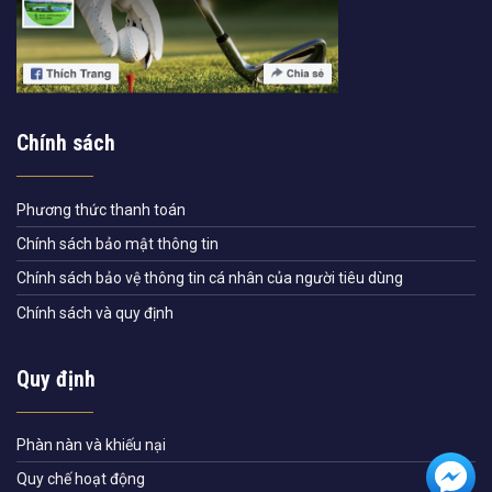
Chính sách
Phương thức thanh toán
Chính sách bảo mật thông tin
Chính sách bảo vệ thông tin cá nhân của người tiêu dùng
Chính sách và quy định
Quy định
Phàn nàn và khiếu nại
Quy chế hoạt động