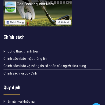
Chính sách
Phương thức thanh toán
Chính sách bảo mật thông tin
Chính sách bảo vệ thông tin cá nhân của người tiêu dùng
Chính sách và quy định
Quy định
Phàn nàn và khiếu nại