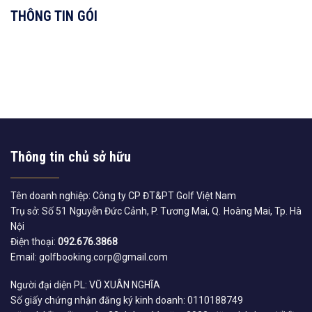
THÔNG TIN GÓI
Thông tin chủ sở hữu
Tên doanh nghiệp: Công ty CP ĐT&PT Golf Việt Nam
Trụ sở: Số 51 Nguyễn Đức Cảnh, P. Tương Mai, Q. Hoàng Mai, Tp. Hà
Nội
Điện thoại:
092.676.3868
Email: golfbooking.corp@gmail.com
Người đại diện PL: VŨ XUÂN NGHĨA
Số giấy chứng nhận đăng ký kinh doanh: 0110188749