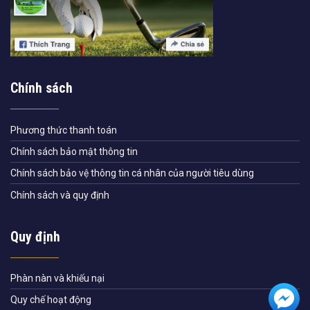
Chính sách
Phương thức thanh toán
Chính sách bảo mật thông tin
Chính sách bảo vệ thông tin cá nhân của người tiêu dùng
Chính sách và quy định
Quy định
Phàn nàn và khiếu nại
Quy chế hoạt động