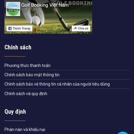
Chính sách
Phương thức thanh toán
Chính sách bảo mật thông tin
Chính sách bảo vệ thông tin cá nhân của người tiêu dùng
Chính sách và quy định
Quy định
Phàn nàn và khiếu nại