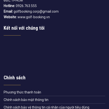
Đức, TPHCM
Hotline:
0926.763.555
Email:
golfbooking.corp@gmail.com
Website:
www.golf-booking.vn
Kết nối với chúng tôi
Chính sách
Phương thức thanh toán
Chính sách bảo mật thông tin
Chính sách bảo vệ thông tin cá nhân của người tiêu dùng