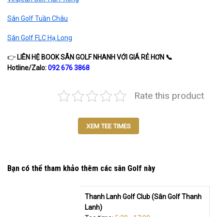
Sân Golf Tuần Châu
Sân Golf FLC Hạ Long
👉
LIÊN HỆ BOOK SÂN GOLF NHANH VỚI GIÁ RẺ HƠN
📞
Hotline/Zalo:
092 676 3868
Rate this product
XEM TEE TIMES
Bạn có thể tham khảo thêm các sân Golf này
Thanh Lanh Golf Club (Sân Golf Thanh
Lanh)