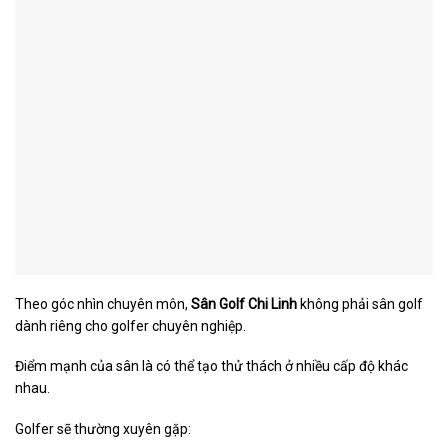
Theo góc nhìn chuyên môn,
Sân Golf Chi Linh
không phải sân golf
dành riêng cho golfer chuyên nghiệp.
Điểm mạnh của sân là có thể tạo thử thách ở nhiều cấp độ khác
nhau.
Golfer sẽ thường xuyên gặp: