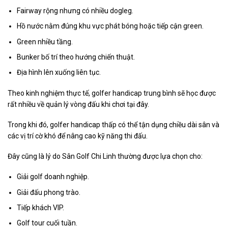
Fairway rộng nhưng có nhiều dogleg.
Hồ nước nằm đúng khu vực phát bóng hoặc tiếp cận green.
Green nhiều tầng.
Bunker bố trí theo hướng chiến thuật.
Địa hình lên xuống liên tục.
Theo kinh nghiệm thực tế, golfer handicap trung bình sẽ học được
rất nhiều về quản lý vòng đấu khi chơi tại đây.
Trong khi đó, golfer handicap thấp có thể tận dụng chiều dài sân và
các vị trí cờ khó để nâng cao kỹ năng thi đấu.
Đây cũng là lý do Sân Golf Chi Linh thường được lựa chọn cho:
Giải golf doanh nghiệp.
Giải đấu phong trào.
Tiếp khách VIP.
Golf tour cuối tuần.