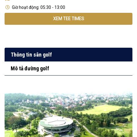
Giờ hoạt động: 05:30 - 13:00
XEM TEE TIMES
Thông tin sân golf
Mô tả đường golf