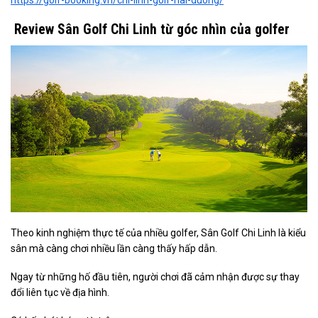
Review Sân Golf Chi Linh từ góc nhìn của golfer
Theo kinh nghiệm thực tế của nhiều golfer, Sân Golf Chi Linh là kiểu
sân mà càng chơi nhiều lần càng thấy hấp dẫn.
Ngay từ những hố đầu tiên, người chơi đã cảm nhận được sự thay
đổi liên tục về địa hình.