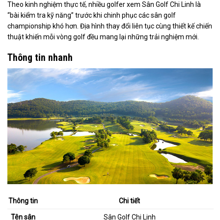
Theo kinh nghiệm thực tế, nhiều golfer xem Sân Golf Chi Linh là
“bài kiểm tra kỹ năng” trước khi chinh phục các sân golf
championship khó hơn. Địa hình thay đổi liên tục cùng thiết kế chiến
thuật khiến mỗi vòng golf đều mang lại những trải nghiệm mới.
Thông tin nhanh
Thông tin
Chi tiết
Tên sân
Sân Golf Chi Linh