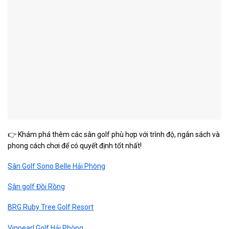
👉 Khám phá thêm các sân golf phù hợp với trình độ, ngân sách và
phong cách chơi để có quyết định tốt nhất!
Sân Golf Sono Belle Hải Phòng
Sân golf Đồi Rồng
BRG Ruby Tree Golf Resort
Vinpearl Golf Hải Phòng