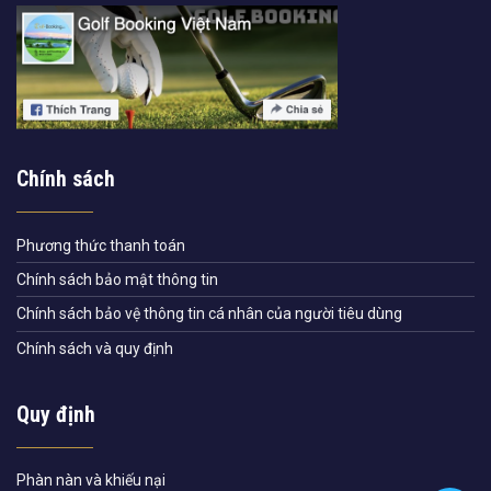
Chính sách
Phương thức thanh toán
Chính sách bảo mật thông tin
Chính sách bảo vệ thông tin cá nhân của người tiêu dùng
Chính sách và quy định
Quy định
Phàn nàn và khiếu nại