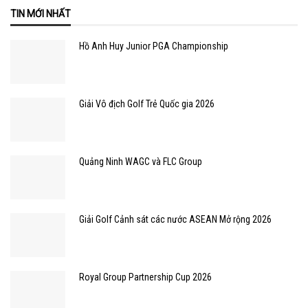
TIN MỚI NHẤT
Hồ Anh Huy Junior PGA Championship
Giải Vô địch Golf Trẻ Quốc gia 2026
Quảng Ninh WAGC và FLC Group
Giải Golf Cảnh sát các nước ASEAN Mở rộng 2026
Royal Group Partnership Cup 2026