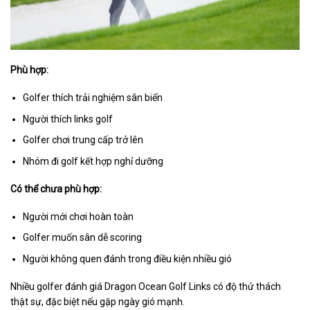
Phù hợp:
Golfer thích trải nghiệm sân biển
Người thích links golf
Golfer chơi trung cấp trở lên
Nhóm đi golf kết hợp nghỉ dưỡng
Có thể chưa phù hợp:
Người mới chơi hoàn toàn
Golfer muốn sân dễ scoring
Người không quen đánh trong điều kiện nhiều gió
Nhiều golfer đánh giá Dragon Ocean Golf Links có độ thử thách
thật sự, đặc biệt nếu gặp ngày gió mạnh.