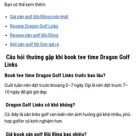
Bạn có thể xem thêm:
Giá sân golf Đồi Rồng mới nhất
Review Dragon Golf Links
Review sân golf Đồi Rồng
Đặt sân golf Đồ Sơn giá rẻ
Câu hỏi thường gặp khi book tee time Dragon Golf
Links
Book tee time Dragon Golf Links trước bao lâu?
Cuối tuần nên đặt trước khoảng 5–7 ngày. Dịp lễ nên đặt trước 7–
10 ngày để giữ giờ đẹp.
Dragon Golf Links có khó không?
Có. Đây là sân links golf ven biển nên ảnh hưởng gió khá nhiều, phù
hợp golfer có kinh nghiệm hơn.
Giá book sân golf Đồi Rồng bao nhiêu?