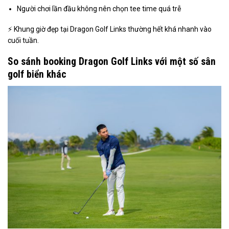
Người chơi lần đầu không nên chọn tee time quá trễ
⚡ Khung giờ đẹp tại Dragon Golf Links thường hết khá nhanh vào
cuối tuần.
So sánh booking Dragon Golf Links với một số sân
golf biển khác