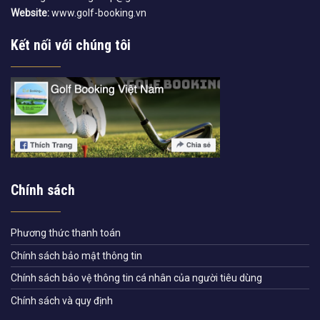
Website:
www.golf-booking.vn
Kết nối với chúng tôi
Chính sách
Phương thức thanh toán
Chính sách bảo mật thông tin
Chính sách bảo vệ thông tin cá nhân của người tiêu dùng
Chính sách và quy định