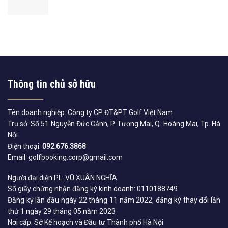
Thông tin chủ sở hữu
Tên doanh nghiệp: Công ty CP ĐT&PT Golf Việt Nam
Trụ sở: Số 51 Nguyễn Đức Cảnh, P. Tương Mai, Q. Hoàng Mai, Tp. Hà
Nội
Điện thoại:
092.676.3868
Email: golfbooking.corp@gmail.com
Người đại diện PL: VŨ XUÂN NGHĨA
Số giấy chứng nhận đăng ký kinh doanh: 0110188749
Đăng ký lần đầu ngày 22 tháng 11 năm 2022, đăng ký thay đổi lần
thứ 1 ngày 29 tháng 05 năm 2023
Nơi cấp: Sở Kế hoạch và Đầu tư Thành phố Hà Nội