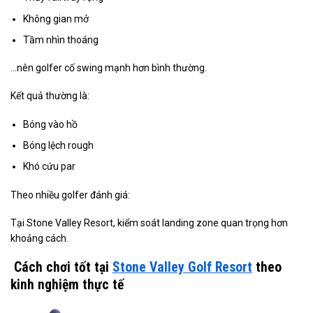
Không gian mở
Tầm nhìn thoáng
…nên golfer cố swing mạnh hơn bình thường.
Kết quả thường là:
Bóng vào hồ
Bóng lệch rough
Khó cứu par
Theo nhiều golfer đánh giá:
Tại Stone Valley Resort, kiểm soát landing zone quan trọng hơn
khoảng cách.
Cách chơi tốt tại
Stone Valley Golf Resort
theo
kinh nghiệm thực tế