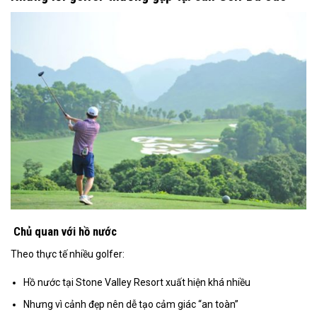
Chủ quan với hồ nước
Theo thực tế nhiều golfer:
Hồ nước tại Stone Valley Resort xuất hiện khá nhiều
Nhưng vì cảnh đẹp nên dễ tạo cảm giác “an toàn”