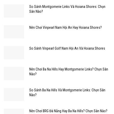
So Sánh Montgomerie Links Và Hoiana Shores: Chọn
Sân Nào?
Nên Chơi Vinpearl Nam Hội An Hay Hoiana Shores?
So Sánh Vinpearl Golf Nam Hội An Và Hoiana Shores
Nên Chơi Ba Na Hills Hay Montgomerie Links? Chọn Sân
Nào?
So Sánh Ba Na Hills Và Montgomerie Links: Chọn Sân
Nào?
Nên Chơi BRG Đà Nẵng Hay Ba Na Hills? Chọn Sân Nào?