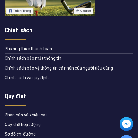
Chính sách
Phương thức thanh toán
Chính sách bảo mật thông tin
Chính sách bảo vệ thông tin cá nhân của người tiêu dùng
Chính sách và quy định
Quy định
Phàn nàn và khiếu nại
Quy chế hoạt động
Sơ đồ chỉ đường