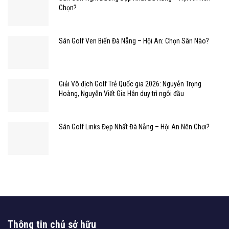
Chọn?
Sân Golf Ven Biển Đà Nẵng – Hội An: Chọn Sân Nào?
Giải Vô địch Golf Trẻ Quốc gia 2026: Nguyễn Trọng
Hoàng, Nguyễn Viết Gia Hân duy trì ngôi đầu
Sân Golf Links Đẹp Nhất Đà Nẵng – Hội An Nên Chơi?
Thông tin chủ sở hữu