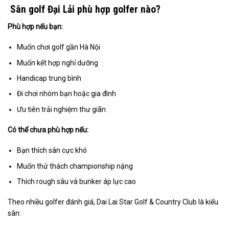
Sân golf Đại Lải phù hợp golfer nào?
Phù hợp nếu bạn:
Muốn chơi golf gần Hà Nội
Muốn kết hợp nghỉ dưỡng
Handicap trung bình
Đi chơi nhóm bạn hoặc gia đình
Ưu tiên trải nghiệm thư giãn
Có thể chưa phù hợp nếu:
Bạn thích sân cực khó
Muốn thử thách championship nặng
Thích rough sâu và bunker áp lực cao
Theo nhiều golfer đánh giá, Dai Lai Star Golf & Country Club là kiểu
sân: