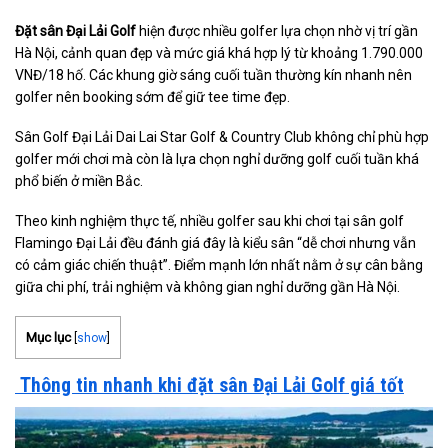
Đặt sân Đại Lải Golf
hiện được nhiều golfer lựa chọn nhờ vị trí gần
Hà Nội, cảnh quan đẹp và mức giá khá hợp lý từ khoảng 1.790.000
VNĐ/18 hố. Các khung giờ sáng cuối tuần thường kín nhanh nên
golfer nên booking sớm để giữ tee time đẹp.
Sân Golf Đại Lải Dai Lai Star Golf & Country Club không chỉ phù hợp
golfer mới chơi mà còn là lựa chọn nghỉ dưỡng golf cuối tuần khá
phổ biến ở miền Bắc.
Theo kinh nghiệm thực tế, nhiều golfer sau khi chơi tại sân golf
Flamingo Đại Lải đều đánh giá đây là kiểu sân “dễ chơi nhưng vẫn
có cảm giác chiến thuật”. Điểm mạnh lớn nhất nằm ở sự cân bằng
giữa chi phí, trải nghiệm và không gian nghỉ dưỡng gần Hà Nội.
Mục lục
[
show
]
Thông tin nhanh khi đặt sân Đại Lải Golf giá tốt