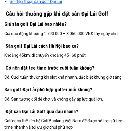
Số điện thoại sân golf Đại Lải
Câu hỏi thường gặp khi đặt sân Đại Lải Golf
Giá sân golf Đại Lải bao nhiêu?
Giá dao động khoảng 1.790.000 – 3.050.000 VNĐ tùy ngày chơi.
Sân golf Đại Lải cách Hà Nội bao xa?
Khoảng 45km, di chuyển khoảng 45–60 phút.
Có nên đặt tee time trước cuối tuần không?
Có. Cuối tuần thường kín slot khá nhanh, đặc biệt khung giờ sáng.
Sân golf Đại Lải phù hợp golfer mới không?
Có. Sân tương đối dễ chơi và không gây áp lực quá lớn.
Đặt sân Đại Lải Golf qua đâu nhanh?
Golfer có thể liên hệ GolfBooking Việt Nam để được hỗ trợ giữ tee
time nhanh và tối ưu giờ chơi phù hợp