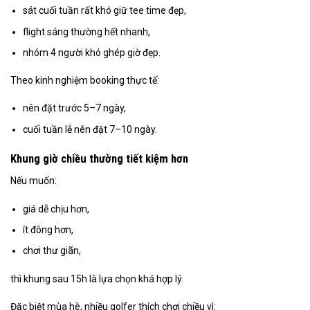
sát cuối tuần rất khó giữ tee time đẹp,
flight sáng thường hết nhanh,
nhóm 4 người khó ghép giờ đẹp.
Theo kinh nghiệm booking thực tế:
nên đặt trước 5–7 ngày,
cuối tuần lễ nên đặt 7–10 ngày.
Khung giờ chiều thường tiết kiệm hơn
Nếu muốn:
giá dễ chịu hơn,
ít đông hơn,
chơi thư giãn,
thì khung sau 15h là lựa chọn khá hợp lý.
Đặc biệt mùa hè, nhiều golfer thích chơi chiều vì: