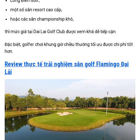
Long Biên Golf,
một số sân resort cao cấp,
hoặc các sân championship khó,
thì mức giá tại Dai Lai Golf Club được xem khá dễ tiếp cận.
Đặc biệt, golfer chơi khung giờ chiều thường tối ưu được chi phí tốt
hơn.
Review thực tế trải nghiệm sân golf Flamingo Đại
Lải