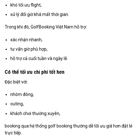
khó tối ưu flight,
xử lý đổi giờ khá mất thời gian.
Trong khi đó, GolfBooking Việt Nam hỗ trợ:
xác nhận nhanh,
tư vấn giờ phù hợp,
hỗ trợ cả cuối tuần và ngày lễ.
Có thể tối ưu chi phí tốt hơn
Đặc biệt với:
nhóm đông,
outing,
khách chơi thường xuyên,
booking qua hệ thống golf booking thường dễ tối ưu giá hơn đặt lẻ
trực tiếp.