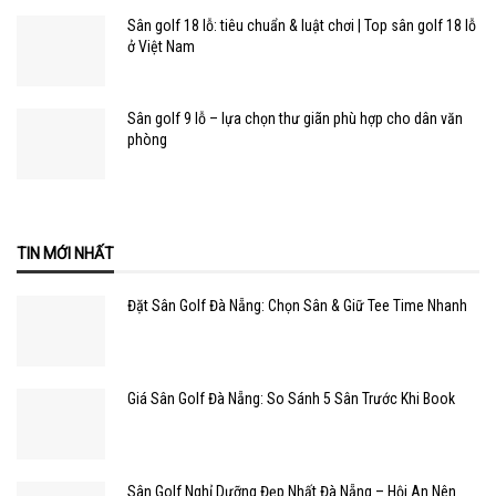
Sân golf 18 lỗ: tiêu chuẩn & luật chơi | Top sân golf 18 lỗ
ở Việt Nam
Sân golf 9 lỗ – lựa chọn thư giãn phù hợp cho dân văn
phòng
TIN MỚI NHẤT
Đặt Sân Golf Đà Nẵng: Chọn Sân & Giữ Tee Time Nhanh
Giá Sân Golf Đà Nẵng: So Sánh 5 Sân Trước Khi Book
Sân Golf Nghỉ Dưỡng Đẹp Nhất Đà Nẵng – Hội An Nên