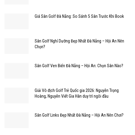
Giá Sân Golf Đà Nẵng: So Sánh 5 Sân Trước Khi Book
Sân Golf Nghỉ Dưỡng Đẹp Nhất Đà Nẵng – Hội An Nên
Chọn?
Sân Golf Ven Biển Đà Nẵng – Hội An: Chọn Sân Nào?
Giải Vô địch Golf Trẻ Quốc gia 2026: Nguyễn Trọng
Hoàng, Nguyễn Viết Gia Hân duy trì ngôi đầu
Sân Golf Links Đẹp Nhất Đà Nẵng – Hội An Nên Chơi?