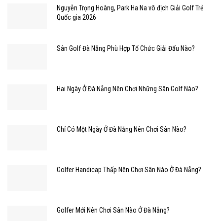
Nguyễn Trọng Hoàng, Park Ha Na vô địch Giải Golf Trẻ
Quốc gia 2026
Sân Golf Đà Nẵng Phù Hợp Tổ Chức Giải Đấu Nào?
Hai Ngày Ở Đà Nẵng Nên Chơi Những Sân Golf Nào?
Chỉ Có Một Ngày Ở Đà Nẵng Nên Chơi Sân Nào?
Golfer Handicap Thấp Nên Chơi Sân Nào Ở Đà Nẵng?
Golfer Mới Nên Chơi Sân Nào Ở Đà Nẵng?