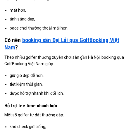
mát hơn,
ánh sáng đẹp,
pace chơi thường thoải mái hơn.
Có nên
booking sân Đại Lải qua GolfBooking Việt
Nam
?
Theo nhiều golfer thường xuyên chơi sân gần Hà Nội, booking qua
GolfBooking Việt Nam giúp:
giữ giờ đẹp dễ hơn,
tiết kiệm thời gian,
được hỗ trợ nhanh khi đổi lịch.
Hỗ trợ tee time nhanh hơn
Một số golfer tự đặt thường gặp:
khó check giờ trống,