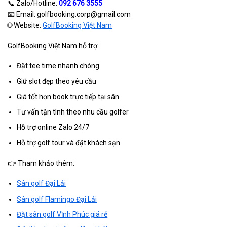
📞 Zalo/Hotline:
092 676 3555
📧 Email: golfbooking.corp@gmail.com
🌐 Website:
GolfBooking Việt Nam
GolfBooking Việt Nam hỗ trợ:
Đặt tee time nhanh chóng
Giữ slot đẹp theo yêu cầu
Giá tốt hơn book trực tiếp tại sân
Tư vấn tận tình theo nhu cầu golfer
Hỗ trợ online Zalo 24/7
Hỗ trợ golf tour và đặt khách sạn
👉 Tham khảo thêm:
Sân golf Đại Lải
Sân golf Flamingo Đại Lải
Đặt sân golf Vĩnh Phúc giá rẻ