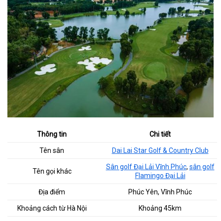
Thông tin
Chi tiết
Tên sân
Dai Lai Star Golf & Country Club
Sân golf Đại Lải Vĩnh Phúc
,
sân golf
Tên gọi khác
Flamingo Đại Lải
Địa điểm
Phúc Yên, Vĩnh Phúc
Khoảng cách từ Hà Nội
Khoảng 45km