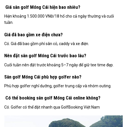
Giá sân golf Móng Cái hiện bao nhiêu?
Hiện khoảng 1.500.000 VNĐ/18 hố cho cả ngày thường và cuối
tuần.
Giá đã bao gồm xe điện chưa?
Có. Giá đã bao gồm phí sân cỏ, caddy và xe điện.
Nên đặt sân golf Móng Cái trước bao lâu?
Cuối tuần nên đặt trước khoảng 5–7 ngày để giữ tee time đẹp.
Sân golf Móng Cái phù hợp golfer nào?
Phù hợp golfer nghỉ dưỡng, golfer trung cấp và nhóm outing.
Có thể booking sân golf Móng Cái online không?
Có. Golfer có thể đặt nhanh qua GolfBooking Việt Nam