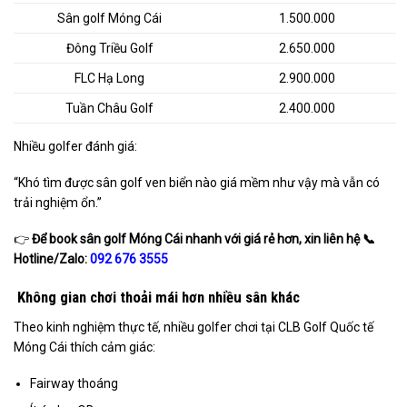
Sân golf Móng Cái
1.500.000
Đông Triều Golf
2.650.000
FLC Hạ Long
2.900.000
Tuần Châu Golf
2.400.000
Nhiều golfer đánh giá:
“Khó tìm được sân golf ven biển nào giá mềm như vậy mà vẫn có
trải nghiệm ổn.”
👉
Để book sân golf Móng Cái nhanh với giá rẻ hơn, xin liên hệ
📞
Hotline/Zalo:
092 676 3555
Không gian chơi thoải mái hơn nhiều sân khác
Theo kinh nghiệm thực tế, nhiều golfer chơi tại CLB Golf Quốc tế
Móng Cái thích cảm giác:
Fairway thoáng