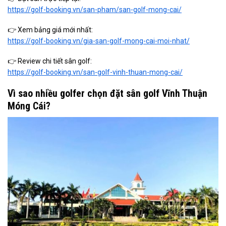
https://golf-booking.vn/san-pham/san-golf-mong-cai/
👉 Xem bảng giá mới nhất:
https://golf-booking.vn/gia-san-golf-mong-cai-moi-nhat/
👉 Review chi tiết sân golf:
https://golf-booking.vn/san-golf-vinh-thuan-mong-cai/
Vì sao nhiều golfer chọn đặt sân golf Vĩnh Thuận
Móng Cái?