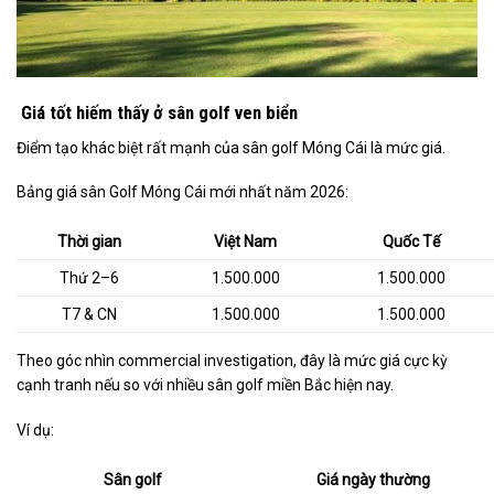
Giá tốt hiếm thấy ở sân golf ven biển
Điểm tạo khác biệt rất mạnh của sân golf Móng Cái là mức giá.
Bảng giá sân Golf Móng Cái mới nhất năm 2026:
Thời gian
Việt Nam
Quốc Tế
Thứ 2–6
1.500.000
1.500.000
T7 & CN
1.500.000
1.500.000
Theo góc nhìn commercial investigation, đây là mức giá cực kỳ
cạnh tranh nếu so với nhiều sân golf miền Bắc hiện nay.
Ví dụ:
Sân golf
Giá ngày thường