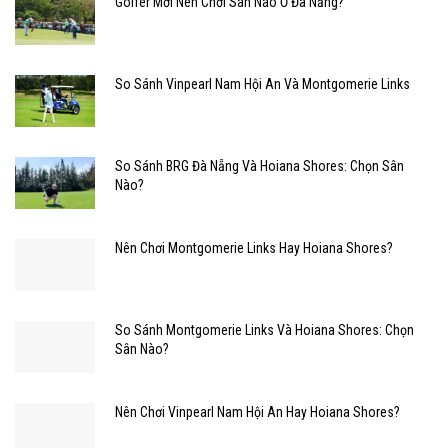
Golfer Mới Nên Chơi Sân Nào Ở Đà Nẵng?
So Sánh Vinpearl Nam Hội An Và Montgomerie Links
So Sánh BRG Đà Nẵng Và Hoiana Shores: Chọn Sân
Nào?
Nên Chơi Montgomerie Links Hay Hoiana Shores?
So Sánh Montgomerie Links Và Hoiana Shores: Chọn
Sân Nào?
Nên Chơi Vinpearl Nam Hội An Hay Hoiana Shores?