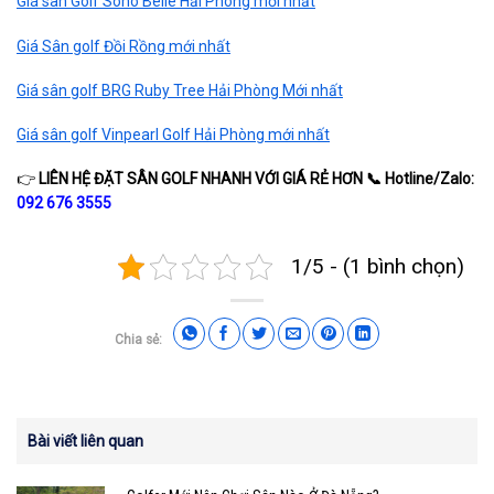
Giá sân Golf Sono Belle Hải Phòng mới nhất
Giá Sân golf Đồi Rồng mới nhất
Giá sân golf BRG Ruby Tree Hải Phòng Mới nhất
Giá sân golf Vinpearl Golf Hải Phòng mới nhất
👉
LIÊN HỆ ĐẶT SÂN GOLF NHANH VỚI GIÁ RẺ HƠN
📞
Hotline/Zalo:
092 676 3
555
1/5 - (1 bình chọn)
Chia sẻ:
Bài viết liên quan