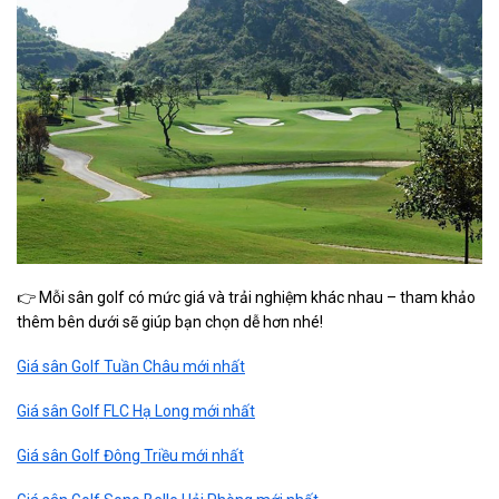
👉 Mỗi sân golf có mức giá và trải nghiệm khác nhau – tham khảo
thêm bên dưới sẽ giúp bạn chọn dễ hơn nhé!
Giá sân Golf Tuần Châu mới nhất
Giá sân Golf FLC Hạ Long mới nhất
Giá sân Golf Đông Triều mới nhất