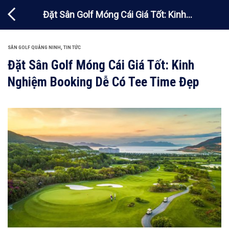
Chuyển
Đặt Sân Golf Móng Cái Giá Tốt: Kinh
đến
nội
Nghiệm Booking Dễ Có Tee Time Đẹp
dung
SÂN GOLF QUẢNG NINH
,
TIN TỨC
Đặt Sân Golf Móng Cái Giá Tốt: Kinh
Nghiệm Booking Dễ Có Tee Time Đẹp