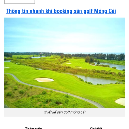
Thông tin nhanh khi booking sân golf Móng Cái
thiết kế sân golf móng cái