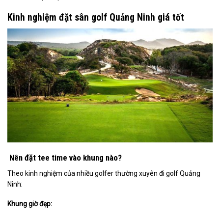
Kinh nghiệm đặt sân golf Quảng Ninh giá tốt
Nên đặt tee time vào khung nào?
Theo kinh nghiệm của nhiều golfer thường xuyên đi golf Quảng
Ninh:
Khung giờ đẹp: