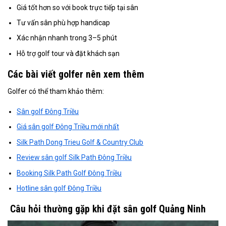
Giá tốt hơn so với book trực tiếp tại sân
Tư vấn sân phù hợp handicap
Xác nhận nhanh trong 3–5 phút
Hỗ trợ golf tour và đặt khách sạn
Các bài viết golfer nên xem thêm
Golfer có thể tham khảo thêm:
Sân golf Đông Triều
Giá sân golf Đông Triều mới nhất
Silk Path Dong Trieu Golf & Country Club
Review sân golf Silk Path Đông Triều
Booking Silk Path Golf Đông Triều
Hotline sân golf Đông Triều
Câu hỏi thường gặp khi đặt sân golf Quảng Ninh