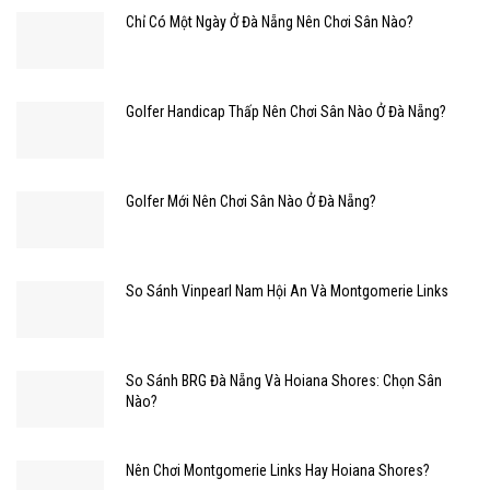
Chỉ Có Một Ngày Ở Đà Nẵng Nên Chơi Sân Nào?
Golfer Handicap Thấp Nên Chơi Sân Nào Ở Đà Nẵng?
Golfer Mới Nên Chơi Sân Nào Ở Đà Nẵng?
So Sánh Vinpearl Nam Hội An Và Montgomerie Links
So Sánh BRG Đà Nẵng Và Hoiana Shores: Chọn Sân
Nào?
Nên Chơi Montgomerie Links Hay Hoiana Shores?