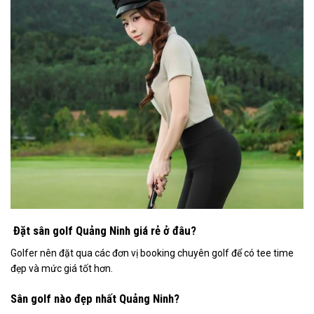
Đặt sân golf Quảng Ninh giá rẻ ở đâu?
Golfer nên đặt qua các đơn vị booking chuyên golf để có tee time
đẹp và mức giá tốt hơn.
Sân golf nào đẹp nhất Quảng Ninh?