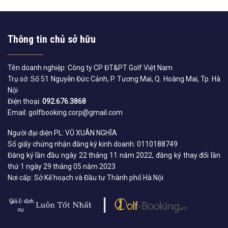
Thông tin chủ sở hữu
Tên doanh nghiệp: Công ty CP ĐT&PT Golf Việt Nam
Trụ sở: Số 51 Nguyễn Đức Cảnh, P. Tương Mai, Q. Hoàng Mai, Tp. Hà
Nội
Điện thoại:
092.676.3868
Email: golfbooking.corp@gmail.com
Người đại diện PL: VŨ XUÂN NGHĨA
Số giấy chứng nhận đăng ký kinh doanh: 0110188749
Đăng ký lần đầu ngày 22 tháng 11 năm 2022, đăng ký thay đổi lần
thứ 1 ngày 29 tháng 05 năm 2023
Nơi cấp: Sở Kế hoạch và Đầu tư Thành phố Hà Nội