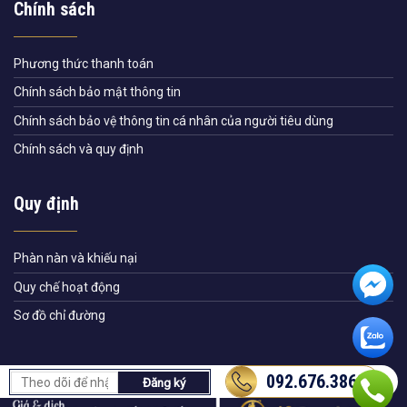
Chính sách
Phương thức thanh toán
Chính sách bảo mật thông tin
Chính sách bảo vệ thông tin cá nhân của người tiêu dùng
Chính sách và quy định
Quy định
Phàn nàn và khiếu nại
Quy chế hoạt động
Sơ đồ chỉ đường
092.676.3868