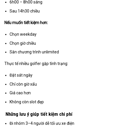
6h00 – 8h00 sáng
Sau 14h30 chiều
Nếu muốn tiết kiệm hơn:
Chọn weekday
Chọn giờ chiều
Săn chương trình unlimited
Thực tế nhiều golfer gặp tình trạng:
Đặt sát ngày
Chỉ còn giờ xấu
Giá cao hơn
Không còn slot đẹp
Những lưu ý giúp tiết kiệm chi phí
Đi nhóm 3–4 người dễ tối ưu xe điện