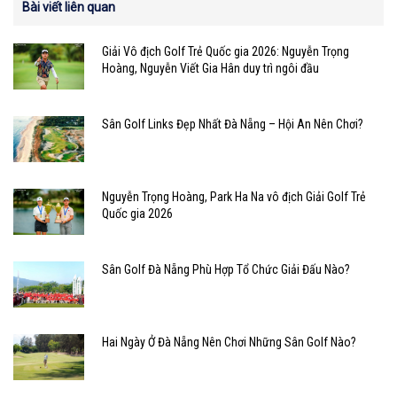
Bài viết liên quan
Giải Vô địch Golf Trẻ Quốc gia 2026: Nguyễn Trọng
Hoàng, Nguyễn Viết Gia Hân duy trì ngôi đầu
Sân Golf Links Đẹp Nhất Đà Nẵng – Hội An Nên Chơi?
Nguyễn Trọng Hoàng, Park Ha Na vô địch Giải Golf Trẻ
Quốc gia 2026
Sân Golf Đà Nẵng Phù Hợp Tổ Chức Giải Đấu Nào?
Hai Ngày Ở Đà Nẵng Nên Chơi Những Sân Golf Nào?