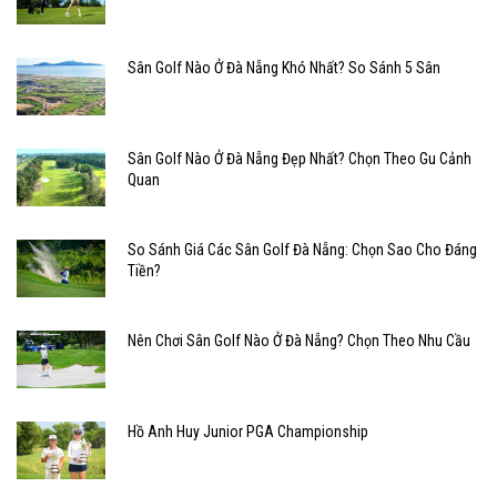
Sân Golf Nào Ở Đà Nẵng Khó Nhất? So Sánh 5 Sân
Sân Golf Nào Ở Đà Nẵng Đẹp Nhất? Chọn Theo Gu Cảnh
Quan
So Sánh Giá Các Sân Golf Đà Nẵng: Chọn Sao Cho Đáng
Tiền?
Nên Chơi Sân Golf Nào Ở Đà Nẵng? Chọn Theo Nhu Cầu
Hồ Anh Huy Junior PGA Championship