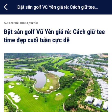
Chuyển
Đặt sân golf Vũ Yên giá rẻ: Cách giữ tee
đến
nội
time đẹp cuối tuần cực dễ
dung
SÂN GOLF HẢI PHÒNG
,
TIN TỨC
Đặt sân golf Vũ Yên giá rẻ: Cách giữ tee
time đẹp cuối tuần cực dễ