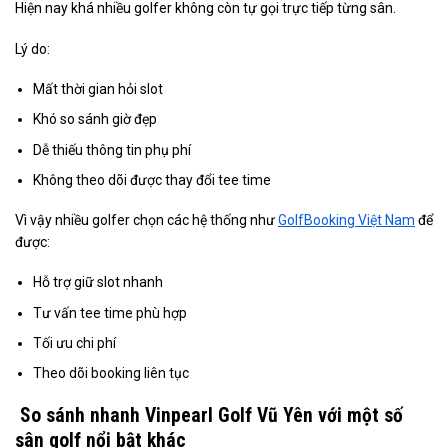
Hiện nay khá nhiều golfer không còn tự gọi trực tiếp từng sân.
Lý do:
Mất thời gian hỏi slot
Khó so sánh giờ đẹp
Dễ thiếu thông tin phụ phí
Không theo dõi được thay đổi tee time
Vì vậy nhiều golfer chọn các hệ thống như
GolfBooking Việt Nam
để
được:
Hỗ trợ giữ slot nhanh
Tư vấn tee time phù hợp
Tối ưu chi phí
Theo dõi booking liên tục
So sánh nhanh Vinpearl Golf Vũ Yên với một số
sân golf nổi bật khác