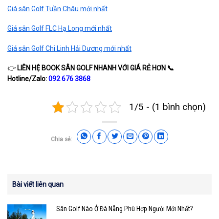
Giá sân Golf Tuần Châu mới nhất
Giá sân Golf FLC Hạ Long mới nhất
Giá sân Golf Chi Linh Hải Dương mới nhất
👉
LIÊN HỆ BOOK SÂN GOLF NHANH VỚI GIÁ RẺ HƠN
📞
Hotline/Zalo:
092 676 3868
1/5 - (1 bình chọn)
Chia sẻ:
Bài viết liên quan
Sân Golf Nào Ở Đà Nẵng Phù Hợp Người Mới Nhất?