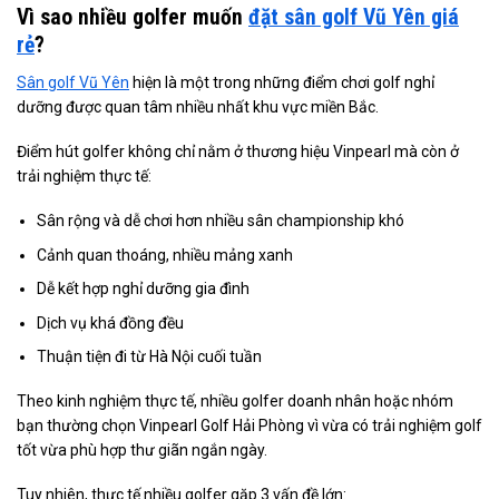
Vì sao nhiều golfer muốn
đặt sân golf Vũ Yên giá
rẻ
?
Sân golf Vũ Yên
hiện là một trong những điểm chơi golf nghỉ
dưỡng được quan tâm nhiều nhất khu vực miền Bắc.
Điểm hút golfer không chỉ nằm ở thương hiệu Vinpearl mà còn ở
trải nghiệm thực tế:
Sân rộng và dễ chơi hơn nhiều sân championship khó
Cảnh quan thoáng, nhiều mảng xanh
Dễ kết hợp nghỉ dưỡng gia đình
Dịch vụ khá đồng đều
Thuận tiện đi từ Hà Nội cuối tuần
Theo kinh nghiệm thực tế, nhiều golfer doanh nhân hoặc nhóm
bạn thường chọn Vinpearl Golf Hải Phòng vì vừa có trải nghiệm golf
tốt vừa phù hợp thư giãn ngắn ngày.
Tuy nhiên, thực tế nhiều golfer gặp 3 vấn đề lớn: