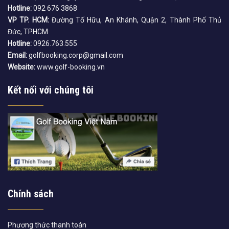
Hotline:
092 676 3868
VP TP. HCM:
Đường Tố Hữu, An Khánh, Quận 2, Thành Phố Thủ
Đức, TPHCM
Hotline:
0926.763.555
Email:
golfbooking.corp@gmail.com
Website:
www.golf-booking.vn
Kết nối với chúng tôi
Chính sách
Phương thức thanh toán