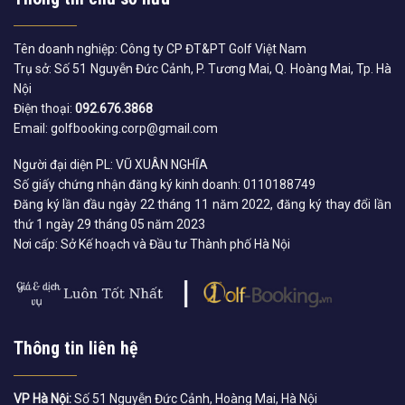
Tên doanh nghiệp: Công ty CP ĐT&PT Golf Việt Nam
Trụ sở: Số 51 Nguyễn Đức Cảnh, P. Tương Mai, Q. Hoàng Mai, Tp. Hà
Nội
Điện thoại:
092.676.3868
Email: golfbooking.corp@gmail.com
Người đại diện PL: VŨ XUÂN NGHĨA
Số giấy chứng nhận đăng ký kinh doanh: 0110188749
Đăng ký lần đầu ngày 22 tháng 11 năm 2022, đăng ký thay đổi lần
thứ 1 ngày 29 tháng 05 năm 2023
Nơi cấp: Sở Kế hoạch và Đầu tư Thành phố Hà Nội
Thông tin liên hệ
VP Hà Nội:
Số 51 Nguyễn Đức Cảnh, Hoàng Mai, Hà Nội