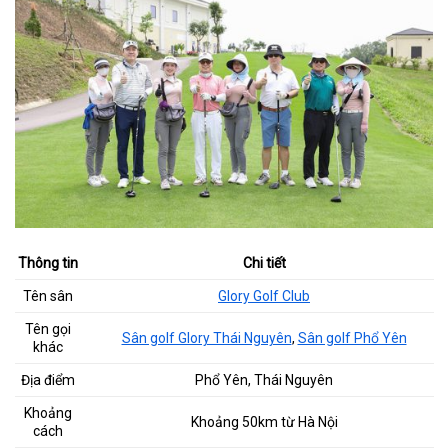
Thông tin
Chi tiết
Tên sân
Glory Golf Club
Tên gọi
Sân golf Glory Thái Nguyên
,
Sân golf Phổ Yên
khác
Địa điểm
Phổ Yên, Thái Nguyên
Khoảng
Khoảng 50km từ Hà Nội
cách