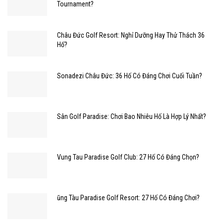
Tournament?
Châu Đức Golf Resort: Nghỉ Dưỡng Hay Thử Thách 36
Hố?
Sonadezi Châu Đức: 36 Hố Có Đáng Chơi Cuối Tuần?
Sân Golf Paradise: Chơi Bao Nhiêu Hố Là Hợp Lý Nhất?
Vung Tau Paradise Golf Club: 27 Hố Có Đáng Chọn?
ũng Tàu Paradise Golf Resort: 27 Hố Có Đáng Chơi?