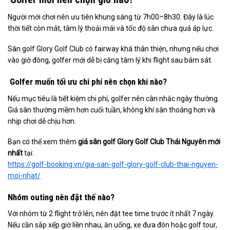
Người mới chơi nên ưu tiên khung sáng từ 7h00–8h30. Đây là lúc
thời tiết còn mát, tâm lý thoải mái và tốc độ sân chưa quá áp lực.
Sân golf Glory Golf Club có fairway khá thân thiện, nhưng nếu chơi
vào giờ đông, golfer mới dễ bị căng tâm lý khi flight sau bám sát.
Golfer muốn tối ưu chi phí nên chọn khi nào?
Nếu mục tiêu là tiết kiệm chi phí, golfer nên cân nhắc ngày thường.
Giá sân thường mềm hơn cuối tuần, không khí sân thoáng hơn và
nhịp chơi dễ chịu hơn.
Bạn có thể xem thêm
giá sân golf Glory Golf Club Thái Nguyên mới
nhất
tại:
https://golf-booking.vn/gia-san-golf-glory-golf-club-thai-nguyen-
moi-nhat/
Nhóm outing nên đặt thế nào?
Với nhóm từ 2 flight trở lên, nên đặt tee time trước ít nhất 7 ngày.
Nếu cần sắp xếp giờ liền nhau, ăn uống, xe đưa đón hoặc golf tour,