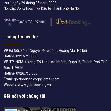
thứ 1 ngày 29 tháng 05 năm 2023
Nơi cấp: Sở Kế hoạch và Đầu tư Thành phố Hà Nội
Thông tin liên hệ
VP Hà Nội:
Số 51 Nguyễn Đức Cảnh, Hoàng Mai, Hà Nội
Hotline:
092 676 3868
VP TP. HCM:
Đường Tố Hữu, An Khánh, Quận 2, Thành Phố Thủ
Đức, TPHCM
Hotline:
0926.763.555
Email:
golfbooking.corp@gmail.com
Website:
www.golf-booking.vn
Kết nối với chúng tôi