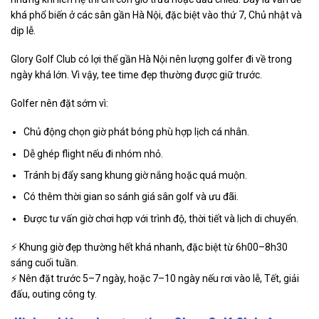
khá phổ biến ở các sân gần Hà Nội, đặc biệt vào thứ 7, Chủ nhật và
dịp lễ.
Glory Golf Club có lợi thế gần Hà Nội nên lượng golfer đi về trong
ngày khá lớn. Vì vậy, tee time đẹp thường được giữ trước.
Golfer nên đặt sớm vì:
Chủ động chọn giờ phát bóng phù hợp lịch cá nhân.
Dễ ghép flight nếu đi nhóm nhỏ.
Tránh bị đẩy sang khung giờ nắng hoặc quá muộn.
Có thêm thời gian so sánh giá sân golf và ưu đãi.
Được tư vấn giờ chơi hợp với trình độ, thời tiết và lịch di chuyển.
⚡ Khung giờ đẹp thường hết khá nhanh, đặc biệt từ 6h00–8h30
sáng cuối tuần.
⚡ Nên đặt trước 5–7 ngày, hoặc 7–10 ngày nếu rơi vào lễ, Tết, giải
đấu, outing công ty.