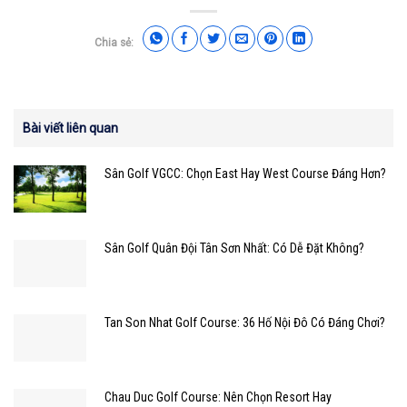
Chia sẻ:
Bài viết liên quan
Sân Golf VGCC: Chọn East Hay West Course Đáng Hơn?
Sân Golf Quân Đội Tân Sơn Nhất: Có Dễ Đặt Không?
Tan Son Nhat Golf Course: 36 Hố Nội Đô Có Đáng Chơi?
Chau Duc Golf Course: Nên Chọn Resort Hay