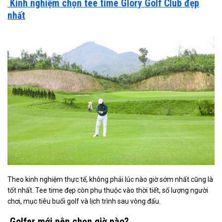
Kinh nghiệm chọn tee time Glory Golf Club đẹp
nhất
Theo kinh nghiệm thực tế, không phải lúc nào giờ sớm nhất cũng là
tốt nhất. Tee time đẹp còn phụ thuộc vào thời tiết, số lượng người
chơi, mục tiêu buổi golf và lịch trình sau vòng đấu.
Golfer mới nên chọn giờ nào?