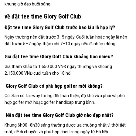
khung giờ đẹp buổi sáng.
về đặt tee time Glory Golf Club
Đặt tee time Glory Golf Club trước bao lâu là hợp lý?
Ngày thường nên đặt trước 3–5 ngày. Cuối tuần hoặc ngày lễ nên
đặt trước 5–7 ngày, thậm chí 7–10 ngày nếu đi nhóm đông.
Giá đặt tee time Glory Golf Club khoảng bao nhiêu?
Giá tham khảo từ 1.650.000 VNĐ ngày thường và khoảng
2.150.000 VNĐ cuối tuần cho 18 hố.
Glory Golf Club có phù hợp golfer mới không?
Có. Sân có fairway tương đối thân thiện, độ khó vừa phải và phù
hợp golfer mới hoặc golfer handicap trung bình.
Nên đặt tee time Glory Golf Club giờ nào đẹp nhất?
Khung 6h00–8h30 sáng thường được ưa chuộng nhất vì thời tiết
mát, dễ di chuyển và phù hợp chơi trong ngày từ Hà Nội.