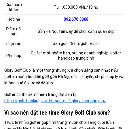
Giá tham
Từ 1.650.000 VNĐ/18 hố
khảo
Hotline
092 676 3868
Điểm nổi
Gần Hà Nội, fairway dễ chơi, cảnh quan đẹp
bật
Loại sân
Sân golf 18 hố, golf resort
Golfer mới, nhóm bạn, outing doanh nghiệp, golfer
Phù hợp
handicap trung bình
Glory Golf Club là một trong những lựa chọn đáng cân nhắc nếu
golfer muốn tìm
sân golf gần Hà Nội
, dễ di chuyển, chi phí hợp lý và
không quá áp lực về độ khó.
Golfer có thể xem thêm trang đặt sân tại:
https://golf-booking.vn/dat-san-golf-glory-thai-nguyen/
Vì sao nên đặt tee time Glory Golf Club sớm?
Thực tế nhiều golfer gặp tình trạng muốn chơi sáng cuối tuần
nhưng khi liên hệ thì chỉ còn giờ trưa hoặc đầu chiều. Đây là vấn đề