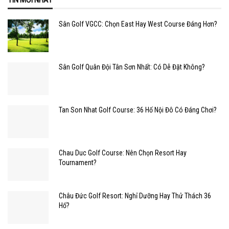
Sân Golf VGCC: Chọn East Hay West Course Đáng Hơn?
Sân Golf Quân Đội Tân Sơn Nhất: Có Dễ Đặt Không?
Tan Son Nhat Golf Course: 36 Hố Nội Đô Có Đáng Chơi?
Chau Duc Golf Course: Nên Chọn Resort Hay
Tournament?
Châu Đức Golf Resort: Nghỉ Dưỡng Hay Thử Thách 36
Hố?