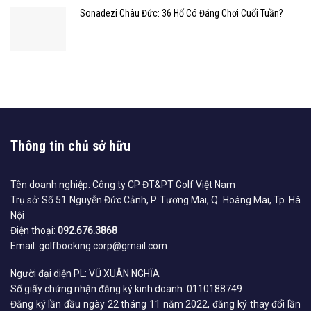
Sonadezi Châu Đức: 36 Hố Có Đáng Chơi Cuối Tuần?
Thông tin chủ sở hữu
Tên doanh nghiệp: Công ty CP ĐT&PT Golf Việt Nam
Trụ sở: Số 51 Nguyễn Đức Cảnh, P. Tương Mai, Q. Hoàng Mai, Tp. Hà
Nội
Điện thoại:
092.676.3868
Email: golfbooking.corp@gmail.com
Người đại diện PL: VŨ XUÂN NGHĨA
Số giấy chứng nhận đăng ký kinh doanh: 0110188749
Đăng ký lần đầu ngày 22 tháng 11 năm 2022, đăng ký thay đổi lần