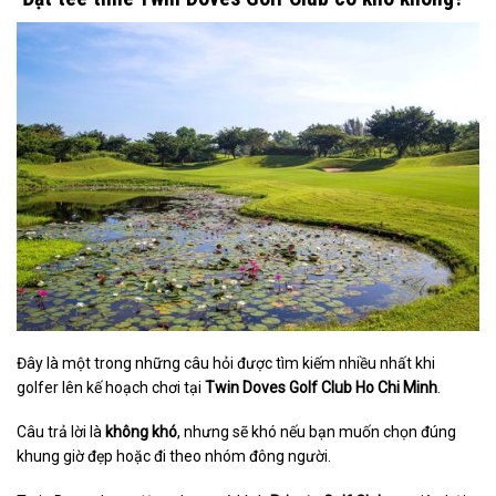
Đây là một trong những câu hỏi được tìm kiếm nhiều nhất khi
golfer lên kế hoạch chơi tại
Twin Doves Golf Club Ho Chi Minh
.
Câu trả lời là
không khó
, nhưng sẽ khó nếu bạn muốn chọn đúng
khung giờ đẹp hoặc đi theo nhóm đông người.