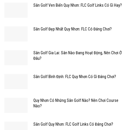
Sân Golf Ven Biển Quy Nhơn: FLC Golf Links Có Gì Hay?
Sân Golf Đẹp Nhất Quy Nhơn: FLC Có Đáng Chơi?
Sân Golf Gia Lai: Sân Nào Đang Hoạt Động, Nên Chơi Ở
Đâu?
Sân Golf Bình Định: FLC Quy Nhơn Có Gì Đáng Chơi?
Quy Nhơn Có Những Sân Golf Nào? Nên Chơi Course
Nào?
Sân Golf Quy Nhơn: FLC Golf Links Có Đáng Chơi?