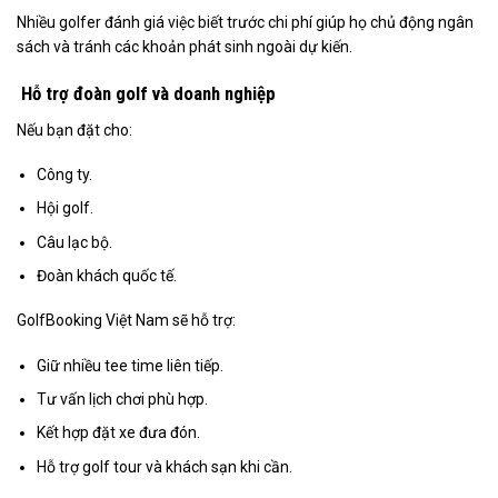
Nhiều golfer đánh giá việc biết trước chi phí giúp họ chủ động ngân
sách và tránh các khoản phát sinh ngoài dự kiến.
Hỗ trợ đoàn golf và doanh nghiệp
Nếu bạn đặt cho:
Công ty.
Hội golf.
Câu lạc bộ.
Đoàn khách quốc tế.
GolfBooking Việt Nam sẽ hỗ trợ:
Giữ nhiều tee time liên tiếp.
Tư vấn lịch chơi phù hợp.
Kết hợp đặt xe đưa đón.
Hỗ trợ golf tour và khách sạn khi cần.