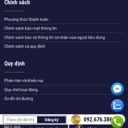
Chính sách
Phương thức thanh toán
Chính sách bảo mật thông tin
Chính sách bảo vệ thông tin cá nhân của người tiêu dùng
Chính sách và quy định
Quy định
Phàn nàn và khiếu nại
Quy chế hoạt động
Sơ đồ chỉ đường
092.676.3868