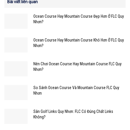
Bài viết liên quan
Ocean Course Hay Mountain Course Đẹp Hơn Ở FLC Quy
Nhơn?
Ocean Course Hay Mountain Course Khó Hơn Ở FLC Quy
Nhơn?
Nên Chơi Ocean Course Hay Mountain Course FLC Quy
Nhơn?
So Sánh Ocean Course Và Mountain Course FLC Quy
Nhơn
Sân Golf Links Quy Nhơn: FLC Có Đúng Chất Links
Không?