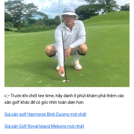
👉 Trước khi chốt tee time, hãy dành ít phút khám phá thêm các
sân golf khác để có góc nhìn toàn diện hơn.
Giá sân golf Harmonie Bình Dương mới nhất
Giá sân Golf Royal Island Mekong mới nhất