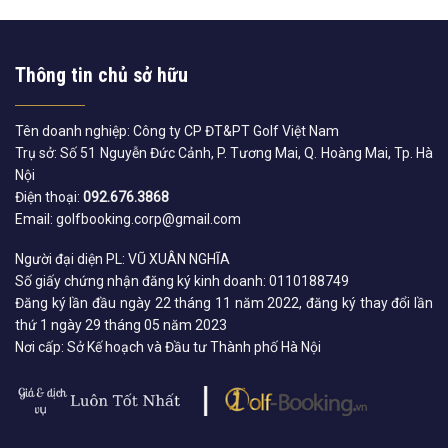
Thông tin chủ sở hữu
Tên doanh nghiệp: Công ty CP ĐT&PT Golf Việt Nam
Trụ sở: Số 51 Nguyễn Đức Cảnh, P. Tương Mai, Q. Hoàng Mai, Tp. Hà
Nội
Điện thoại:
092.676.3868
Email: golfbooking.corp@gmail.com
Người đại diện PL: VŨ XUÂN NGHĨA
Số giấy chứng nhận đăng ký kinh doanh: 0110188749
Đăng ký lần đầu ngày 22 tháng 11 năm 2022, đăng ký thay đổi lần
thứ 1 ngày 29 tháng 05 năm 2023
Nơi cấp: Sở Kế hoạch và Đầu tư Thành phố Hà Nội