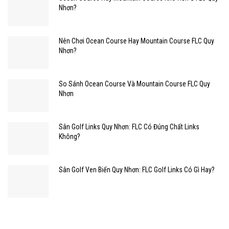
Nhơn?
Nên Chơi Ocean Course Hay Mountain Course FLC Quy
Nhơn?
So Sánh Ocean Course Và Mountain Course FLC Quy
Nhơn
Sân Golf Links Quy Nhơn: FLC Có Đúng Chất Links
Không?
Sân Golf Ven Biển Quy Nhơn: FLC Golf Links Có Gì Hay?