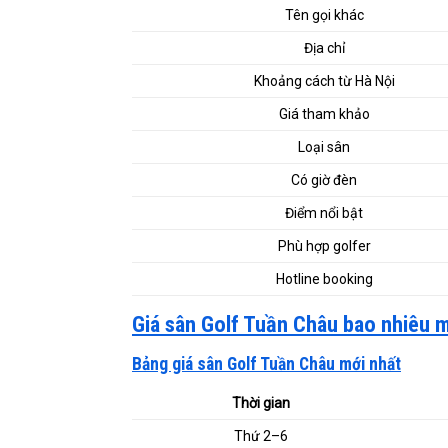
Tên gọi khác
Địa chỉ
Khoảng cách từ Hà Nội
Giá tham khảo
Loại sân
Có giờ đèn
Điểm nổi bật
Phù hợp golfer
Hotline booking
Giá sân Golf Tuần Châu bao nhiêu m
Bảng giá sân Golf Tuần Châu mới nhất
Thời gian
Thứ 2–6