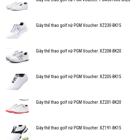
Giày thể thao golf nữ PGM Voucher: XZ230-BK15
Giày thể thao golf nữ PGM Voucher: XZ208-BK20
Giày thể thao golf nữ PGM Voucher: XZ205-BK15
Giày thể thao golf nữ PGM Voucher: XZ201-BK20
Giày thể thao golf nữ PGM Voucher: XZ191-BK15