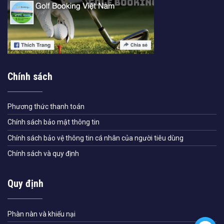
Chính sách
Phương thức thanh toán
Chính sách bảo mật thông tin
Chính sách bảo vệ thông tin cá nhân của người tiêu dùng
Chính sách và quy định
Quy định
Phàn nàn và khiếu nại