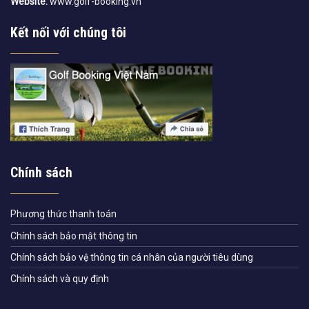
Website:
www.golf-booking.vn
Kết nối với chúng tôi
Chính sách
Phương thức thanh toán
Chính sách bảo mật thông tin
Chính sách bảo vệ thông tin cá nhân của người tiêu dùng
Chính sách và quy định