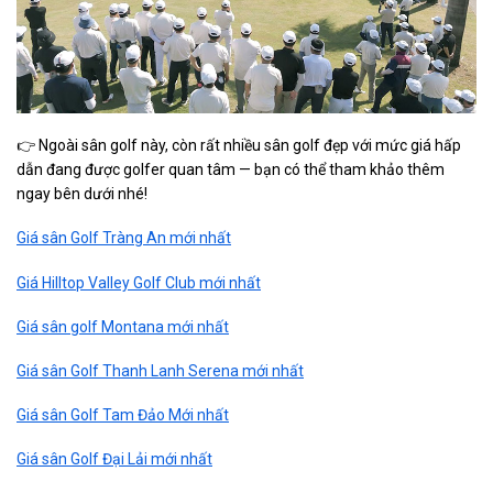
👉 Ngoài sân golf này, còn rất nhiều sân golf đẹp với mức giá hấp
dẫn đang được golfer quan tâm — bạn có thể tham khảo thêm
ngay bên dưới nhé!
Giá sân Golf Tràng An mới nhất
Giá Hilltop Valley Golf Club mới nhất
Giá sân golf Montana mới nhất
Giá sân Golf Thanh Lanh Serena mới nhất
Giá sân Golf Tam Đảo Mới nhất
Giá sân Golf Đại Lải mới nhất