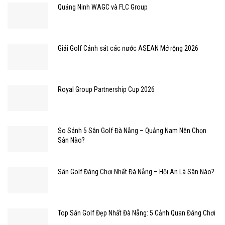
Quảng Ninh WAGC và FLC Group
Giải Golf Cảnh sát các nước ASEAN Mở rộng 2026
Royal Group Partnership Cup 2026
So Sánh 5 Sân Golf Đà Nẵng – Quảng Nam Nên Chọn
Sân Nào?
Sân Golf Đáng Chơi Nhất Đà Nẵng – Hội An Là Sân Nào?
Top Sân Golf Đẹp Nhất Đà Nẵng: 5 Cảnh Quan Đáng Chơi