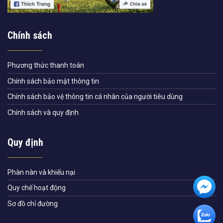
Chính sách
Phương thức thanh toán
Chính sách bảo mật thông tin
Chính sách bảo vệ thông tin cá nhân của người tiêu dùng
Chính sách và quy định
Quy định
Phàn nàn và khiếu nại
Quy chế hoạt động
Sơ đồ chỉ đường