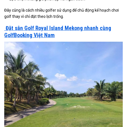
Đây cũng là cách nhiều golfer sử dụng để chủ động kế hoạch chơi
golf thay vì chỉ đặt theo lịch trống.
Đặt sân Golf Royal Island Mekong nhanh cùng
GolfBooking Việt Nam