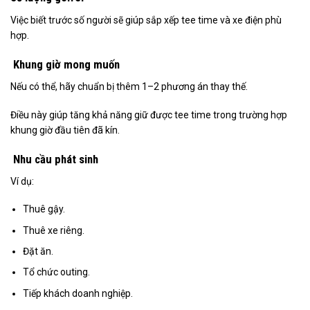
Việc biết trước số người sẽ giúp sắp xếp tee time và xe điện phù
hợp.
Khung giờ mong muốn
Nếu có thể, hãy chuẩn bị thêm 1–2 phương án thay thế.
Điều này giúp tăng khả năng giữ được tee time trong trường hợp
khung giờ đầu tiên đã kín.
Nhu cầu phát sinh
Ví dụ:
Thuê gậy.
Thuê xe riêng.
Đặt ăn.
Tổ chức outing.
Tiếp khách doanh nghiệp.