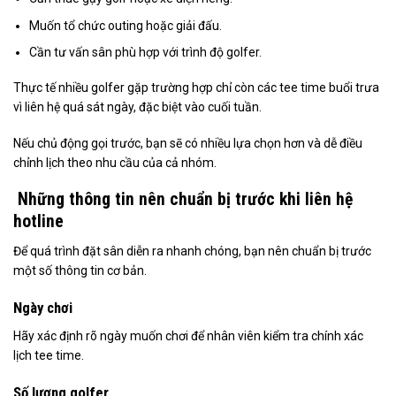
Muốn tổ chức outing hoặc giải đấu.
Cần tư vấn sân phù hợp với trình độ golfer.
Thực tế nhiều golfer gặp trường hợp chỉ còn các tee time buổi trưa
vì liên hệ quá sát ngày, đặc biệt vào cuối tuần.
Nếu chủ động gọi trước, bạn sẽ có nhiều lựa chọn hơn và dễ điều
chỉnh lịch theo nhu cầu của cả nhóm.
Những thông tin nên chuẩn bị trước khi liên hệ
hotline
Để quá trình đặt sân diễn ra nhanh chóng, bạn nên chuẩn bị trước
một số thông tin cơ bản.
Ngày chơi
Hãy xác định rõ ngày muốn chơi để nhân viên kiểm tra chính xác
lịch tee time.
Số lượng golfer