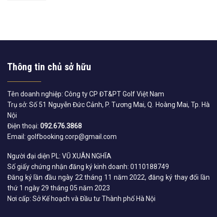
Thông tin chủ sở hữu
Tên doanh nghiệp: Công ty CP ĐT&PT Golf Việt Nam
Trụ sở: Số 51 Nguyễn Đức Cảnh, P. Tương Mai, Q. Hoàng Mai, Tp. Hà
Nội
Điện thoại:
092.676.3868
Email: golfbooking.corp@gmail.com
Người đại diện PL: VŨ XUÂN NGHĨA
Số giấy chứng nhận đăng ký kinh doanh: 0110188749
Đăng ký lần đầu ngày 22 tháng 11 năm 2022, đăng ký thay đổi lần
thứ 1 ngày 29 tháng 05 năm 2023
Nơi cấp: Sở Kế hoạch và Đầu tư Thành phố Hà Nội