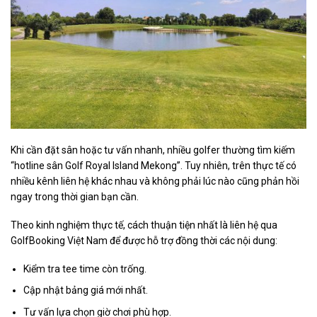
Khi cần đặt sân hoặc tư vấn nhanh, nhiều golfer thường tìm kiếm
“hotline sân Golf Royal Island Mekong”. Tuy nhiên, trên thực tế có
nhiều kênh liên hệ khác nhau và không phải lúc nào cũng phản hồi
ngay trong thời gian bạn cần.
Theo kinh nghiệm thực tế, cách thuận tiện nhất là liên hệ qua
GolfBooking Việt Nam để được hỗ trợ đồng thời các nội dung:
Kiểm tra tee time còn trống.
Cập nhật bảng giá mới nhất.
Tư vấn lựa chọn giờ chơi phù hợp.