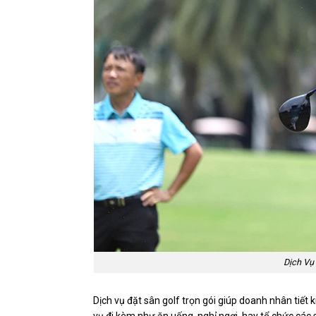
Dịch Vụ
Dịch vụ đặt sân golf trọn gói giúp doanh nhân tiết k