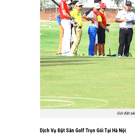
Gói đặt sâ
Dịch Vụ Đặt Sân Golf Trọn Gói Tại Hà Nội