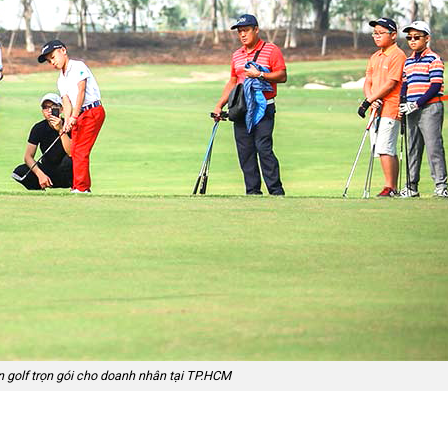
n golf trọn gói cho doanh nhân tại TP.HCM