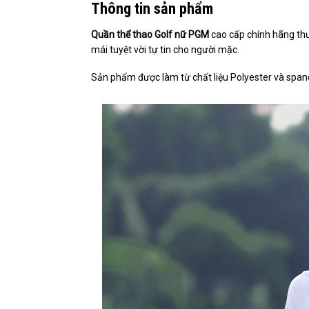
Thông tin sản phẩm
Quần thể thao Golf nữ PGM
cao cấp chính hãng th
mái tuyệt vời tự tin cho người mặc.
Sản phẩm được làm từ chất liệu Polyester và span