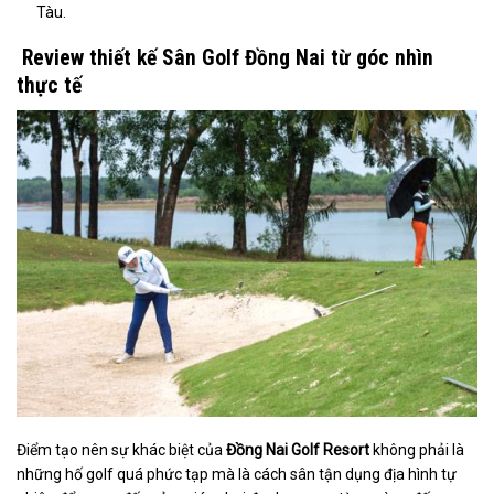
Tàu.
Review thiết kế Sân Golf Đồng Nai từ góc nhìn
thực tế
Điểm tạo nên sự khác biệt của
Đồng Nai Golf Resort
không phải là
những hố golf quá phức tạp mà là cách sân tận dụng địa hình tự