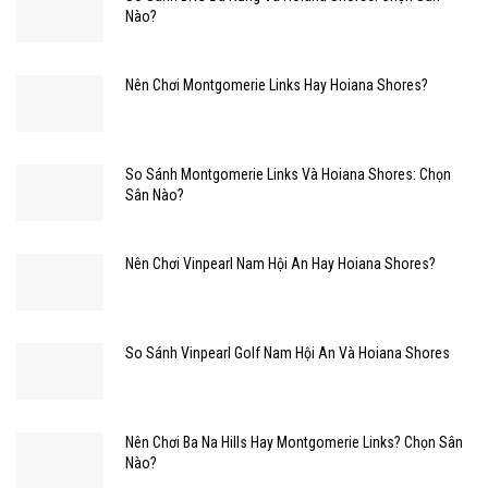
Nào?
Nên Chơi Montgomerie Links Hay Hoiana Shores?
So Sánh Montgomerie Links Và Hoiana Shores: Chọn
Sân Nào?
Nên Chơi Vinpearl Nam Hội An Hay Hoiana Shores?
So Sánh Vinpearl Golf Nam Hội An Và Hoiana Shores
Nên Chơi Ba Na Hills Hay Montgomerie Links? Chọn Sân
Nào?