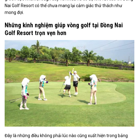
Nai Golf Resort có thể chưa mang lại cảm giác thử thách như
mong đợi.
Những kinh nghiệm giúp vòng golf tại Đồng Nai
Golf Resort trọn vẹn hơn
Đây là những điều không phải lúc nào cũng xuất hiện trong bảng