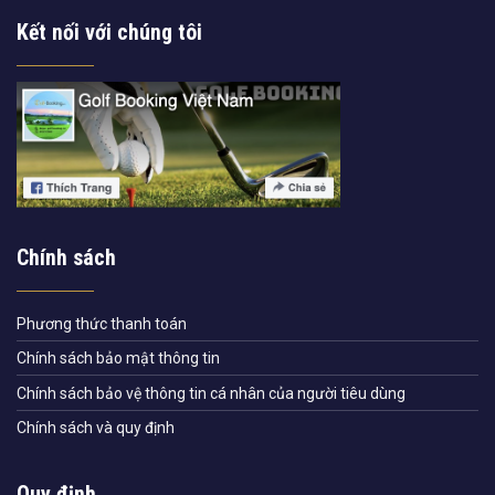
Kết nối với chúng tôi
Chính sách
Phương thức thanh toán
Chính sách bảo mật thông tin
Chính sách bảo vệ thông tin cá nhân của người tiêu dùng
Chính sách và quy định
Quy định