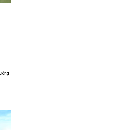
hướng