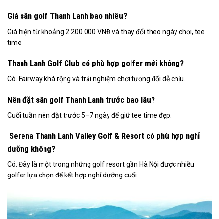
Giá sân golf Thanh Lanh bao nhiêu?
Giá hiện từ khoảng 2.200.000 VNĐ và thay đổi theo ngày chơi, tee
time.
Thanh Lanh Golf Club có phù hợp golfer mới không?
Có. Fairway khá rộng và trải nghiệm chơi tương đối dễ chịu.
Nên đặt sân golf Thanh Lanh trước bao lâu?
Cuối tuần nên đặt trước 5–7 ngày để giữ tee time đẹp.
Serena Thanh Lanh Valley Golf & Resort có phù hợp nghỉ
dưỡng không?
Có. Đây là một trong những golf resort gần Hà Nội được nhiều
golfer lựa chọn để kết hợp nghỉ dưỡng cuối