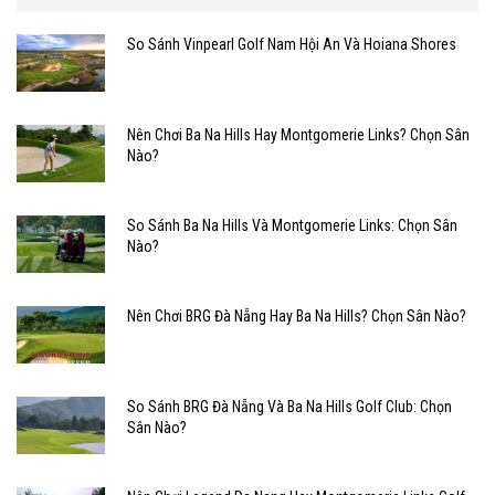
So Sánh Vinpearl Golf Nam Hội An Và Hoiana Shores
Nên Chơi Ba Na Hills Hay Montgomerie Links? Chọn Sân
Nào?
So Sánh Ba Na Hills Và Montgomerie Links: Chọn Sân
Nào?
Nên Chơi BRG Đà Nẵng Hay Ba Na Hills? Chọn Sân Nào?
So Sánh BRG Đà Nẵng Và Ba Na Hills Golf Club: Chọn
Sân Nào?