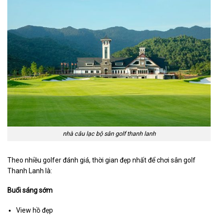
nhà câu lạc bộ sân golf thanh lanh
Theo nhiều golfer đánh giá, thời gian đẹp nhất để chơi sân golf
Thanh Lanh là:
Buổi sáng sớm
View hồ đẹp