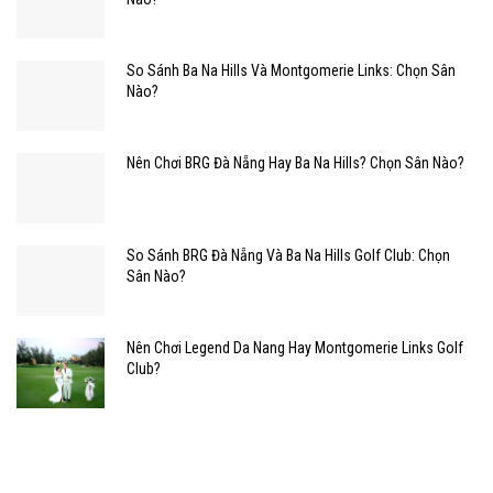
So Sánh Ba Na Hills Và Montgomerie Links: Chọn Sân
Nào?
Nên Chơi BRG Đà Nẵng Hay Ba Na Hills? Chọn Sân Nào?
So Sánh BRG Đà Nẵng Và Ba Na Hills Golf Club: Chọn
Sân Nào?
Nên Chơi Legend Da Nang Hay Montgomerie Links Golf
Club?