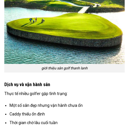
giới thiệu sân golf thanh lanh
Dịch vụ và vận hành sân
Thực tế nhiều golfer gặp tình trạng:
Một số sân đẹp nhưng vận hành chưa ổn
Caddy thiếu ổn định
Thời gian chờ lâu cuối tuần