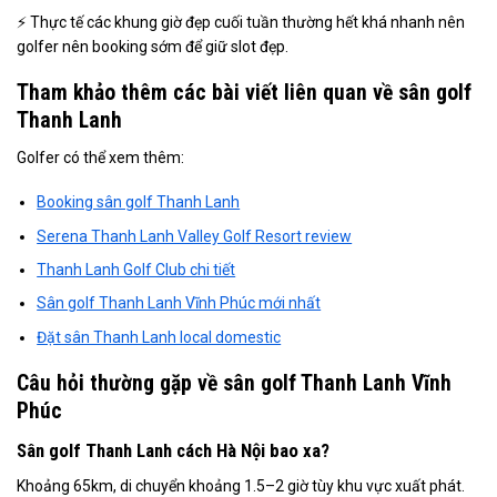
⚡ Thực tế các khung giờ đẹp cuối tuần thường hết khá nhanh nên
golfer nên booking sớm để giữ slot đẹp.
Tham khảo thêm các bài viết liên quan về sân golf
Thanh Lanh
Golfer có thể xem thêm:
Booking sân golf Thanh Lanh
Serena Thanh Lanh Valley Golf Resort review
Thanh Lanh Golf Club chi tiết
Sân golf Thanh Lanh Vĩnh Phúc mới nhất
Đặt sân Thanh Lanh local domestic
Câu hỏi thường gặp về sân golf Thanh Lanh Vĩnh
Phúc
Sân golf Thanh Lanh cách Hà Nội bao xa?
Khoảng 65km, di chuyển khoảng 1.5–2 giờ tùy khu vực xuất phát.