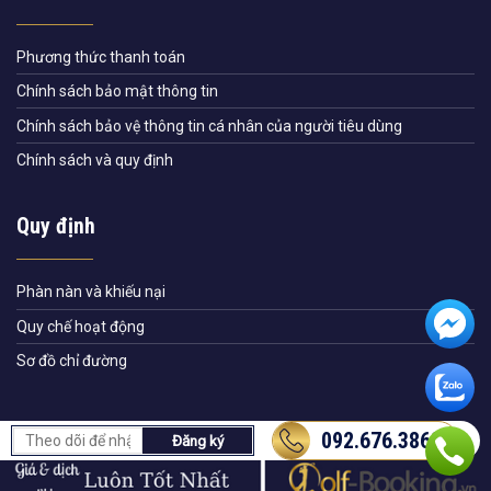
Phương thức thanh toán
Chính sách bảo mật thông tin
Chính sách bảo vệ thông tin cá nhân của người tiêu dùng
Chính sách và quy định
Quy định
Phàn nàn và khiếu nại
Quy chế hoạt động
Sơ đồ chỉ đường
092.676.3868