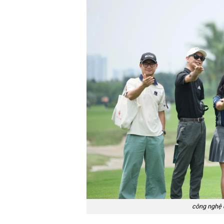
công nghệ c