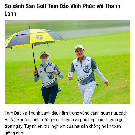
So sánh Sân Golf Tam Đảo Vĩnh Phúc với Thanh
Lanh
Tam Đảo và Thanh Lanh đều nằm trong vùng cảnh quan núi, cách
Hà Nội khoảng hơn một giờ di chuyển và phù hợp cho chuyến golf
trọn ngày. Tuy nhiên, trải nghiệm của hai sân không hoàn toàn
giống nhau.