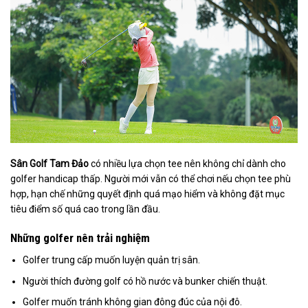
Sân Golf Tam Đảo
có nhiều lựa chọn tee nên không chỉ dành cho
golfer handicap thấp. Người mới vẫn có thể chơi nếu chọn tee phù
hợp, hạn chế những quyết định quá mạo hiểm và không đặt mục
tiêu điểm số quá cao trong lần đầu.
Những golfer nên trải nghiệm
Golfer trung cấp muốn luyện quản trị sân.
Người thích đường golf có hồ nước và bunker chiến thuật.
Golfer muốn tránh không gian đông đúc của nội đô.