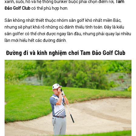
xanh, suối, hồ và hệ thống bunker buộc phải chọn điểm rơi,
Tam
Đảo Golf Club
có thể phù hợp hơn.
Sân không nhất thiết thuộc nhóm sân golf khó nhất miền Bắc,
nhưng sẽ phạt khá rõ những cú đánh thiếu tính toán. Đây là kiểu
sân golfer có thể chơi được ngay lần đầu, nhưng phải quay lại nhiều
lần mới hiểu hết các đường đánh.
Đường đi và kinh nghiệm chơi Tam Đảo Golf Club