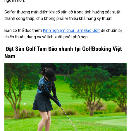
ngoan hơn.
Golfer thường mất điểm khi cố săn cờ trong tình huống xác suất
thành công thấp, chứ không phải vì thiếu khả năng kỹ thuật.
Bạn có thể đọc thêm
Kinh nghiệm chơi Tam Đảo Golf
để chuẩn bị
chiến thuật, dụng cụ và lịch xuất phát phù hợp.
Đặt Sân Golf Tam Đảo nhanh tại GolfBooking Việt
Nam