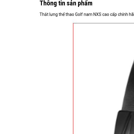
Thông tin sản phẩm
Thắt lưng thể thao Golf nam NXS cao cấp chính hãn