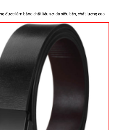
g được làm bằng chất liệu sợi da siêu bền, chất lượng cao