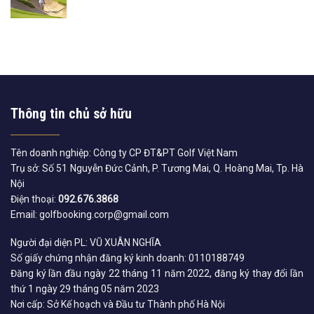
Thông tin chủ sở hữu
Tên doanh nghiệp: Công ty CP ĐT&PT Golf Việt Nam
Trụ sở: Số 51 Nguyễn Đức Cảnh, P. Tương Mai, Q. Hoàng Mai, Tp. Hà
Nội
Điện thoại:
092.676.3868
Email: golfbooking.corp@gmail.com
Người đại diện PL: VŨ XUÂN NGHĨA
Số giấy chứng nhận đăng ký kinh doanh: 0110188749
Đăng ký lần đầu ngày 22 tháng 11 năm 2022, đăng ký thay đổi lần
thứ 1 ngày 29 tháng 05 năm 2023
Nơi cấp: Sở Kế hoạch và Đầu tư Thành phố Hà Nội