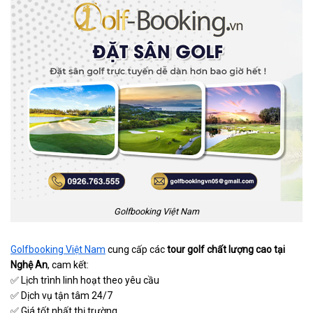
Golfbooking Việt Nam
Golfbooking Việt Nam
cung cấp các
tour golf chất lượng cao tại
Nghệ An
, cam kết:
✅ Lịch trình linh hoạt theo yêu cầu
✅ Dịch vụ tận tâm 24/7
✅ Giá tốt nhất thị trường