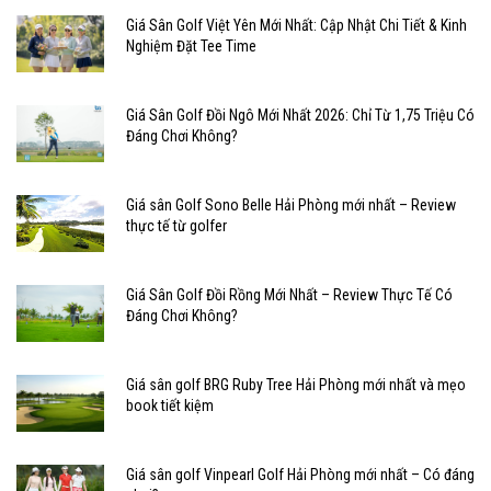
Giá Sân Golf Việt Yên Mới Nhất: Cập Nhật Chi Tiết & Kinh
Nghiệm Đặt Tee Time
Giá Sân Golf Đồi Ngô Mới Nhất 2026: Chỉ Từ 1,75 Triệu Có
Đáng Chơi Không?
Giá sân Golf Sono Belle Hải Phòng mới nhất – Review
thực tế từ golfer
Giá Sân Golf Đồi Rồng Mới Nhất – Review Thực Tế Có
Đáng Chơi Không?
Giá sân golf BRG Ruby Tree Hải Phòng mới nhất và mẹo
book tiết kiệm
Giá sân golf Vinpearl Golf Hải Phòng mới nhất – Có đáng