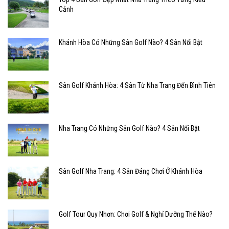
Cảnh
Khánh Hòa Có Những Sân Golf Nào? 4 Sân Nổi Bật
Sân Golf Khánh Hòa: 4 Sân Từ Nha Trang Đến Bình Tiên
Nha Trang Có Những Sân Golf Nào? 4 Sân Nổi Bật
Sân Golf Nha Trang: 4 Sân Đáng Chơi Ở Khánh Hòa
Golf Tour Quy Nhơn: Chơi Golf & Nghỉ Dưỡng Thế Nào?