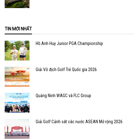
TIN MỚI NHẤT
Hồ Anh Huy Junior PGA Championship
Giải Vô địch Golf Trẻ Quốc gia 2026
Quảng Ninh WAGC và FLC Group
Giải Golf Cảnh sát các nước ASEAN Mở rộng 2026