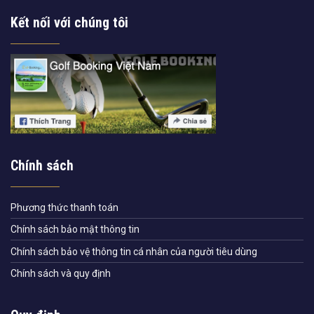
Kết nối với chúng tôi
Chính sách
Phương thức thanh toán
Chính sách bảo mật thông tin
Chính sách bảo vệ thông tin cá nhân của người tiêu dùng
Chính sách và quy định