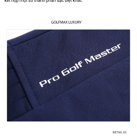
kết hợp một số thành phần đặc biệt khác.