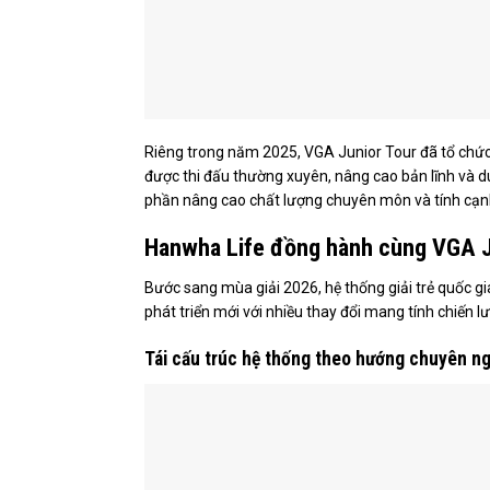
Riêng trong năm 2025, VGA Junior Tour đã tổ chức 8
được thi đấu thường xuyên, nâng cao bản lĩnh và d
phần nâng cao chất lượng chuyên môn và tính cạn
Hanwha Life đồng hành cùng VGA J
Bước sang mùa giải 2026, hệ thống giải trẻ quốc g
phát triển mới với nhiều thay đổi mang tính chiến lư
Tái cấu trúc hệ thống theo hướng chuyên n