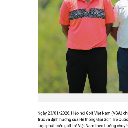
Ngày 23/01/2026, Hiệp hội Golf Việt Nam (VGA) ch
trúc và định hướng của Hệ thống Giải Golf Trẻ Quốc
lược phát triển golf trẻ Việt Nam theo hướng chuy