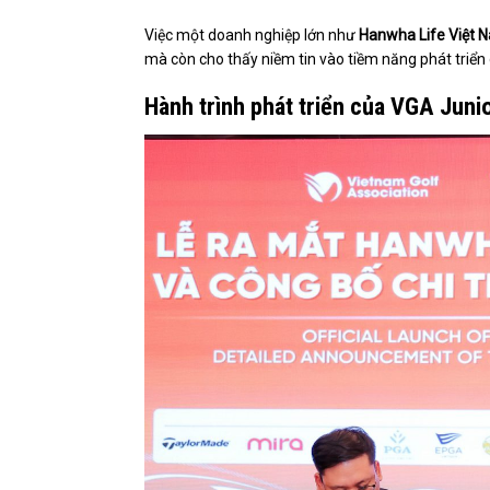
Việc một doanh nghiệp lớn như
Hanwha Life Việt 
mà còn cho thấy niềm tin vào tiềm năng phát triển d
Hành trình phát triển của VGA Juni