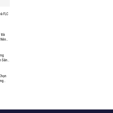
và FLC
f Đà
 Nên
ững
n Sân
 Chọn
áng