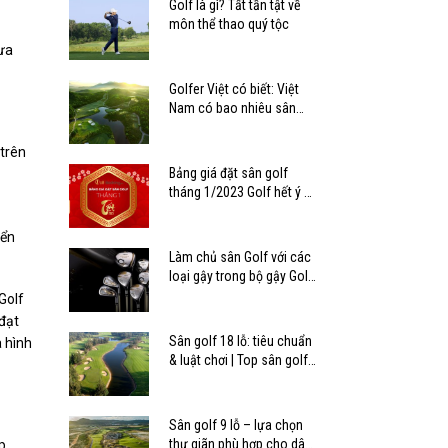
Golf là gì? Tất tần tật về
môn thể thao quý tộc
ưa
Golfer Việt có biết: Việt
Nam có bao nhiêu sân
golf?
 trên
Bảng giá đặt sân golf
tháng 1/2023 Golf hết ý –
Tết mê ly
yển
Làm chủ sân Golf với các
loại gậy trong bộ gậy Golf
tiêu chuẩn
Golf
 đạt
Sân golf 18 lỗ: tiêu chuẩn
a hình
& luật chơi | Top sân golf
18 lỗ ở Việt Nam
Sân golf 9 lỗ – lựa chọn
thư giãn phù hợp cho dân
p