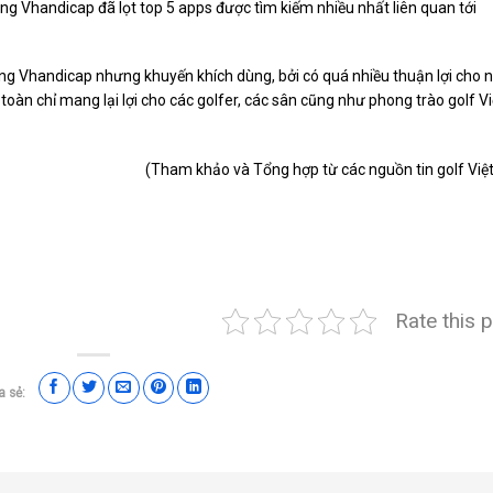
ng Vhandicap đã lọt top 5 apps được tìm kiếm nhiều nhất liên quan tới
ng Vhandicap nhưng khuyến khích dùng, bởi có quá nhiều thuận lợi cho 
toàn chỉ mang lại lợi cho các golfer, các sân cũng như phong trào golf Vi
(Tham khảo và Tổng hợp từ các nguồn tin golf Việ
Rate this 
a sẻ: