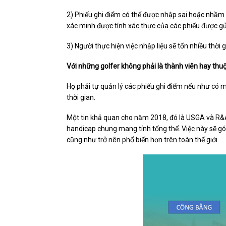
2) Phiếu ghi điểm có thể được nhập sai hoặc nhầm m
xác minh được tính xác thực của các phiếu được gử
3) Người thực hiện việc nhập liệu sẽ tốn nhiều thời
Với những golfer không phải là thành viên hay thu
Họ phải tự quản lý các phiếu ghi điểm nếu như có 
thời gian.
Một tin khả quan cho năm 2018, đó là USGA và R&
handicap chung mang tính tổng thể. Việc này sẽ gó
cũng như trở nên phổ biến hơn trên toàn thế giới.