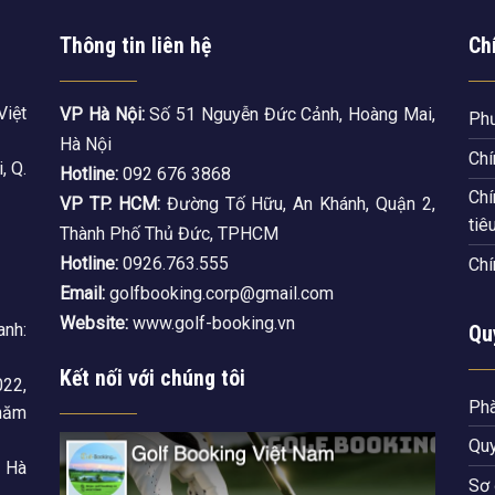
Thông tin liên hệ
Ch
Việt
VP Hà Nội:
Số 51 Nguyễn Đức Cảnh, Hoàng Mai,
Phư
Hà Nội
Chí
, Q.
Hotline:
092 676 3868
Chí
VP TP. HCM:
Đường Tố Hữu, An Khánh, Quận 2,
tiê
Thành Phố Thủ Đức, TPHCM
Hotline:
0926.763.555
Chí
Email:
golfbooking.corp@gmail.com
Website:
www.golf-booking.vn
nh:
Qu
Kết nối với chúng tôi
22,
Phà
 năm
Quy
ố Hà
Sơ 