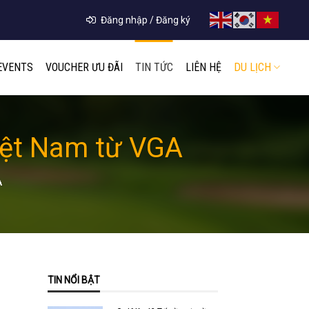
Đăng nhập / Đăng ký
EVENTS
VOUCHER ƯU ĐÃI
TIN TỨC
LIÊN HỆ
DU LỊCH
iệt Nam từ VGA
A
TIN NỔI BẬT