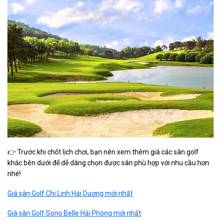
👉 Trước khi chốt lịch chơi, bạn nên xem thêm giá các sân golf
khác bên dưới để dễ dàng chọn được sân phù hợp với nhu cầu hơn
nhé!
Giá sân Golf Chi Linh Hải Dương mới nhất
Giá sân Golf Sono Belle Hải Phòng mới nhất