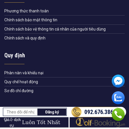
Phương thức thanh toán
Chính sách bảo mật thông tin
Chính sách bảo vệ thông tin cá nhân của người tiêu dùng
Chính sách và quy định
Quy định
Phàn nàn và khiếu nại
Quy chế hoạt động
Sơ đồ chỉ đường
092.676.3868