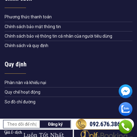
Phương thức thanh toán
Chính sách bảo mật thông tin
Chính sách bảo vệ thông tin cá nhân của người tiêu dùng
Chính sách và quy định
Quy định
Phàn nàn và khiếu nại
Quy chế hoạt động
Sơ đồ chỉ đường
092.676.3868