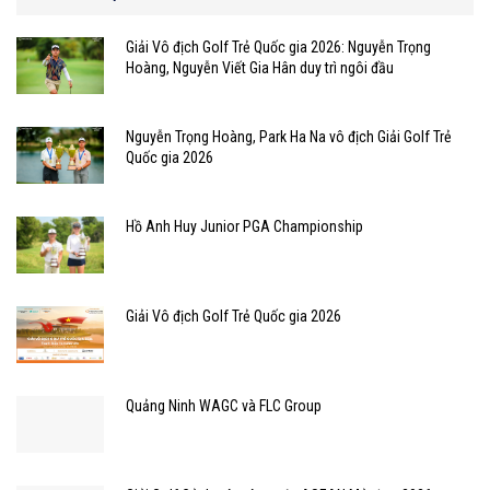
Giải Vô địch Golf Trẻ Quốc gia 2026: Nguyễn Trọng
Hoàng, Nguyễn Viết Gia Hân duy trì ngôi đầu
Nguyễn Trọng Hoàng, Park Ha Na vô địch Giải Golf Trẻ
Quốc gia 2026
Hồ Anh Huy Junior PGA Championship
Giải Vô địch Golf Trẻ Quốc gia 2026
Quảng Ninh WAGC và FLC Group