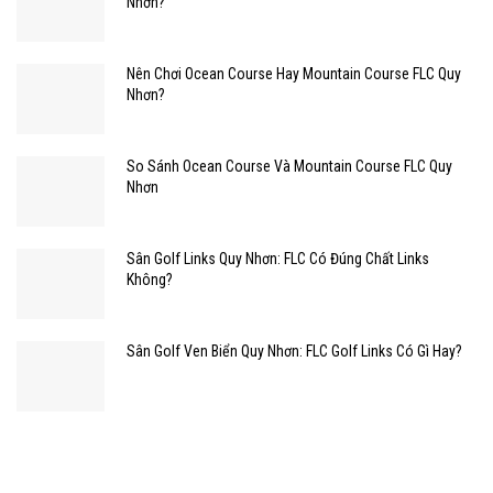
Nhơn?
Nên Chơi Ocean Course Hay Mountain Course FLC Quy
Nhơn?
So Sánh Ocean Course Và Mountain Course FLC Quy
Nhơn
Sân Golf Links Quy Nhơn: FLC Có Đúng Chất Links
Không?
Sân Golf Ven Biển Quy Nhơn: FLC Golf Links Có Gì Hay?