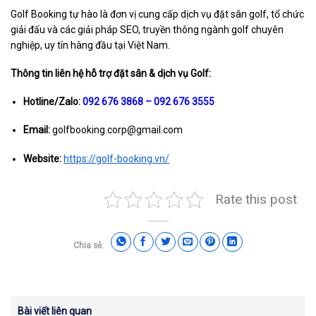
Golf Booking tự hào là đơn vị cung cấp dịch vụ đặt sân golf, tổ chức
giải đấu và các giải pháp SEO, truyền thông ngành golf chuyên
nghiệp, uy tín hàng đầu tại Việt Nam.
Thông tin liên hệ hỗ trợ đặt sân & dịch vụ Golf:
Hotline/Zalo:
092 676 3868 – 092 676 3555
Email:
golfbooking.corp@gmail.com
Website:
https://golf-booking.vn/
Rate this post
Chia sẻ:
Bài viết liên quan