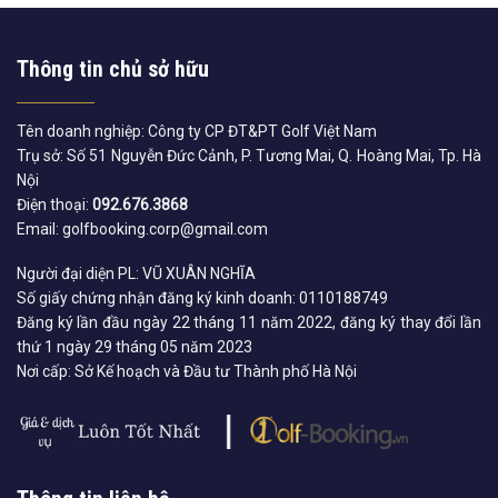
Thông tin chủ sở hữu
Tên doanh nghiệp: Công ty CP ĐT&PT Golf Việt Nam
Trụ sở: Số 51 Nguyễn Đức Cảnh, P. Tương Mai, Q. Hoàng Mai, Tp. Hà
Nội
Điện thoại:
092.676.3868
Email: golfbooking.corp@gmail.com
Người đại diện PL: VŨ XUÂN NGHĨA
Số giấy chứng nhận đăng ký kinh doanh: 0110188749
Đăng ký lần đầu ngày 22 tháng 11 năm 2022, đăng ký thay đổi lần
thứ 1 ngày 29 tháng 05 năm 2023
Nơi cấp: Sở Kế hoạch và Đầu tư Thành phố Hà Nội