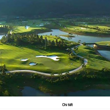
Chi tiết