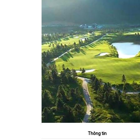
Thông tin