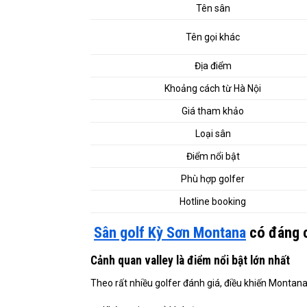
Tên sân
Tên gọi khác
Địa điểm
Khoảng cách từ Hà Nội
Giá tham khảo
Loại sân
Điểm nổi bật
Phù hợp golfer
Hotline booking
Sân golf Kỳ Sơn Montana
có đáng 
Cảnh quan valley là điểm nổi bật lớn nhất
Theo rất nhiều golfer đánh giá, điều khiến Montana