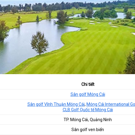
Chi tiết
Sân golf Móng Cái
Sân golf Vĩnh Thuận Móng Cái
,
Móng Cái International Go
CLB Golf Quốc tế Móng Cái
TP. Móng Cái, Quảng Ninh
Sân golf ven biển