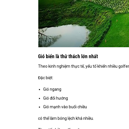
Gió biển là thử thách lớn nhất
Theo kinh nghiệm thực tế, yếu tố khiến nhiều golfer
Đặc biệt:
Gió ngang
Gió đổi hướng
Gió mạnh vào buổi chiều
có thể làm bóng lệch khá nhiều.