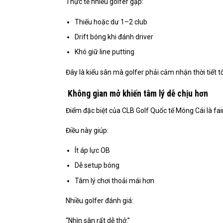
Thực tế nhiều golfer gặp:
Thiếu hoặc dư 1–2 club
Drift bóng khi đánh driver
Khó giữ line putting
Đây là kiểu sân mà golfer phải cảm nhận thời tiết tố
Không gian mở khiến tâm lý dễ chịu hơn
Điểm đặc biệt của CLB Golf Quốc tế Móng Cái là fa
Điều này giúp:
Ít áp lực OB
Dễ setup bóng
Tâm lý chơi thoải mái hơn
Nhiều golfer đánh giá:
“Nhìn sân rất dễ thở.”