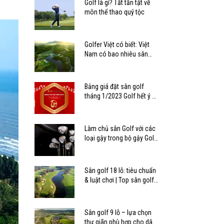
Golf là gì? Tất tần tật về
môn thể thao quý tộc
Golfer Việt có biết: Việt
Nam có bao nhiêu sân
golf?
Bảng giá đặt sân golf
tháng 1/2023 Golf hết ý –
Tết mê ly
Làm chủ sân Golf với các
loại gậy trong bộ gậy Golf
tiêu chuẩn
Sân golf 18 lỗ: tiêu chuẩn
& luật chơi | Top sân golf
18 lỗ ở Việt Nam
Sân golf 9 lỗ – lựa chọn
thư giãn phù hợp cho dân