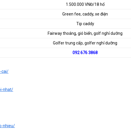
1.500.000 VNĐ/18 hố
Green fee, caddy, xe điện
Tip caddy
Fairway thoáng, gió biển, golf nghỉ dưỡng
Golfer trung cấp, golfer nghỉ dưỡng
092 676 3868
-cai/
i-nhat/
o-nhieu/