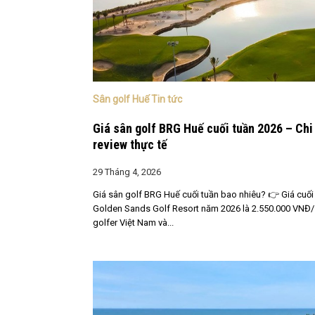
Sân golf Huế Tin tức
Giá sân golf BRG Huế cuối tuần 2026 – Chi 
review thực tế
29 Tháng 4, 2026
Giá sân golf BRG Huế cuối tuần bao nhiêu? 👉 Giá cuối 
Golden Sands Golf Resort năm 2026 là 2.550.000 VNĐ/
golfer Việt Nam và...