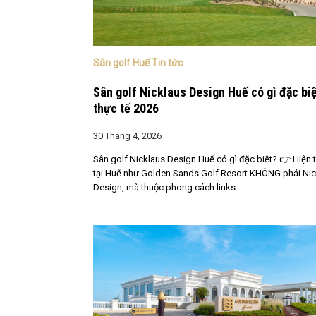
Sân golf Huế Tin tức
Sân golf Nicklaus Design Huế có gì đặc bi
thực tế 2026
30 Tháng 4, 2026
Sân golf Nicklaus Design Huế có gì đặc biệt? 👉 Hiện t
tại Huế như Golden Sands Golf Resort KHÔNG phải Nic
Design, mà thuộc phong cách links...