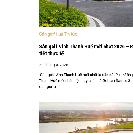
Sân golf Huế Tin tức
Sân golf Vinh Thanh Huế mới nhất 2026 – 
tiết thực tế
29 Tháng 4, 2026
Sân golf Vinh Thanh Huế mới nhất là sân nào? 👉 Sân 
Thanh Huế mới nhất hiện nay chính là Golden Sands Go
còn gọi là...